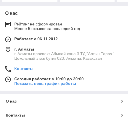
О нас
Рейтинг не сформирован
Менее 5 отзывов за последний год
Работает с 06.11.2012
г. Алматы
г. Алматы проспект Абылай хана 3 ТД "Алтын Тараз "
Цокольный этаж бутик 023, Алматы, Казахстан
Контакты
Сегодня работает с 10:00 до 20:00
Показать весь график работы
О нас
Контакты