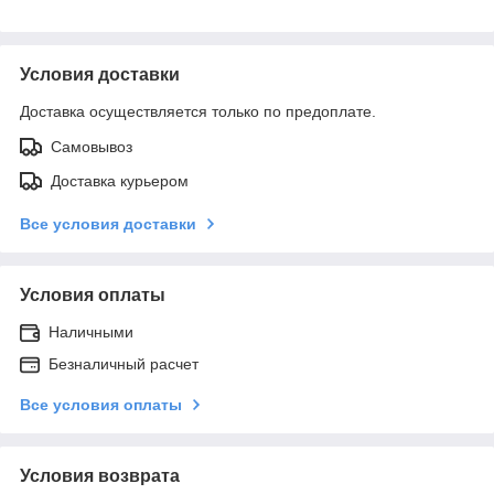
Условия доставки
Доставка осуществляется только по предоплате.
Самовывоз
Доставка курьером
Все условия доставки
Условия оплаты
Наличными
Безналичный расчет
Все условия оплаты
Условия возврата