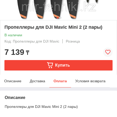
Пропеллеры для DJI Mavic Mini 2 (2 пары)
В наличии
Код: Пропеллеры для DJI Mavic
Розница
7 139
₸
Купить
Описание
Доставка
Оплата
Условия возврата
Описание
Пропеллеры для DJI Mavic Mini 2 (2 пары)