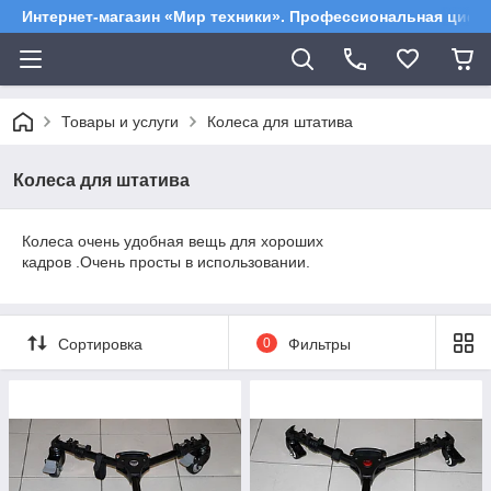
Интернет-магазин «Мир техники». Профессиональная цифр
Товары и услуги
Колеса для штатива
Колеса для штатива
Колеса очень удобная вещь для хороших
кадров .Очень просты в использовании.
Сортировка
0
Фильтры