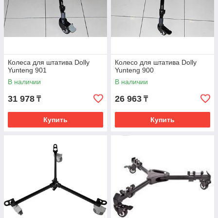
Колеса для штатива Dolly
Колесо для штатива Dolly
Yunteng 901
Yunteng 900
В наличии
В наличии
31 978
26 963
₸
₸
Купить
Купить