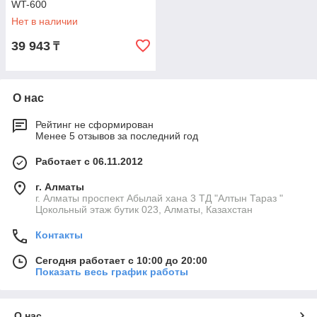
WT-600
Нет в наличии
39 943
₸
О нас
Рейтинг не сформирован
Менее 5 отзывов за последний год
Работает с 06.11.2012
г. Алматы
г. Алматы проспект Абылай хана 3 ТД "Алтын Тараз "
Цокольный этаж бутик 023, Алматы, Казахстан
Контакты
Сегодня работает с 10:00 до 20:00
Показать весь график работы
О нас