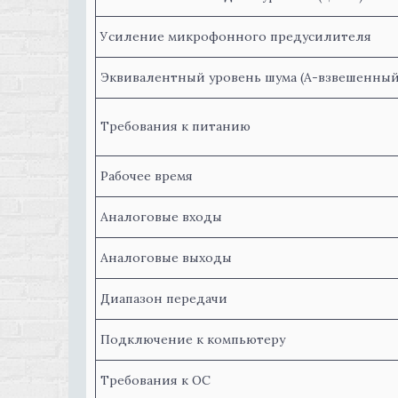
Усиление микрофонного предусилителя
Эквивалентный уровень шума (A-взвешенный
Требования к питанию
Рабочее время
Аналоговые входы
Аналоговые выходы
Диапазон передачи
Подключение к компьютеру
Требования к ОС