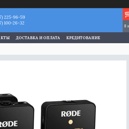
7) 225-96-59
7) 100-26-32
АКТЫ
ДОСТАВКА И ОПЛАТА
КРЕДИТОВАНИЕ