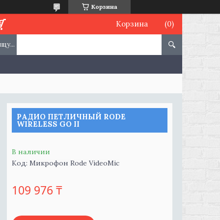
Корзина
Корзина
РАДИО ПЕТЛИЧНЫЙ RODE
WIRELESS GO II
В наличии
Код:
Микрофон Rode VideoMic
109 976 ₸