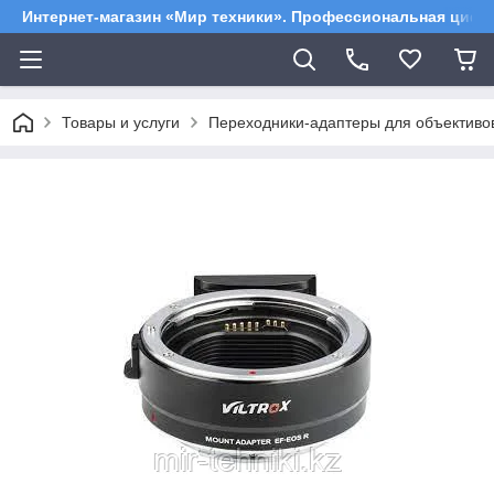
Интернет-магазин «Мир техники». Профессиональная цифр
Товары и услуги
Переходники-адаптеры для объективо