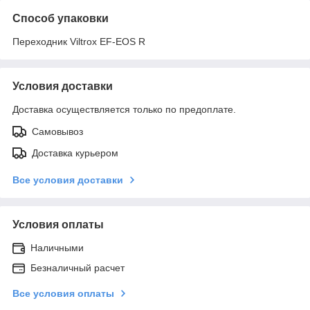
Способ упаковки
Переходник Viltrox EF-EOS R
Условия доставки
Доставка осуществляется только по предоплате.
Самовывоз
Доставка курьером
Все условия доставки
Условия оплаты
Наличными
Безналичный расчет
Все условия оплаты