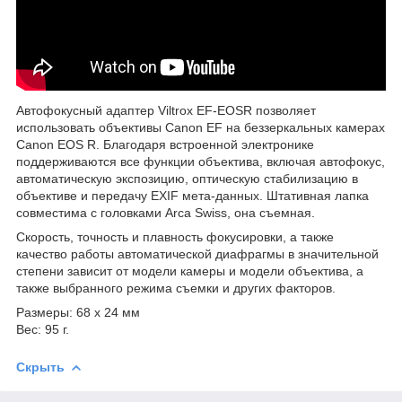
Автофокусный адаптер Viltrox EF-EOSR позволяет
использовать объективы Canon EF на беззеркальных камерах
Canon EOS R. Благодаря встроенной электронике
поддерживаются все функции объектива, включая автофокус,
автоматическую экспозицию, оптическую стабилизацию в
объективе и передачу EXIF мета-данных. Штативная лапка
совместима с головками Arca Swiss, она съемная.
Скорость, точность и плавность фокусировки, а также
качество работы автоматической диафрагмы в значительной
степени зависит от модели камеры и модели объектива, а
также выбранного режима съемки и других факторов.
Размеры: 68 х 24 мм
Вес: 95 г.
Скрыть