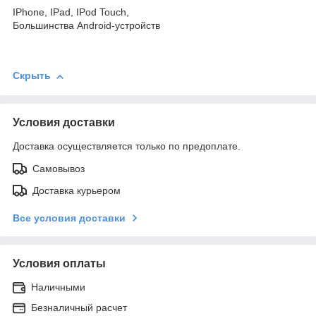
IPhone, IPad, IPod Touch,
Большинства Android-устройств
Скрыть
Условия доставки
Доставка осуществляется только по предоплате.
Самовывоз
Доставка курьером
Все условия доставки
Условия оплаты
Наличными
Безналичный расчет