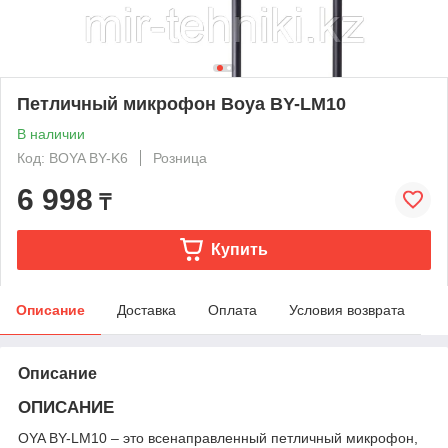
Петличный микрофон Boya BY-LM10
В наличии
Код: BOYA BY-K6
Розница
6 998
₸
Купить
Описание
Доставка
Оплата
Условия возврата
Описание
ОПИСАНИЕ
OYA BY-LM10 – это всенаправленный петличный микрофон,