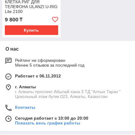
КЛЕТКА РИГ ДЛЯ
ТЕЛЕФОНА ULANZI U-RIG
Lite 2100
9 800
₸
Купить
О нас
Рейтинг не сформирован
Менее 5 отзывов за последний год
Работает с 06.11.2012
г. Алматы
г. Алматы проспект Абылай хана 3 ТД "Алтын Тараз "
Цокольный этаж бутик 023, Алматы, Казахстан
Контакты
Сегодня работает с 10:00 до 20:00
Показать весь график работы