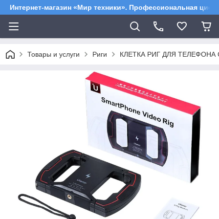
Интернет-магазин «Мир техники». Профессиональная цифр
Товары и услуги
Риги
КЛЕТКА РИГ ДЛЯ ТЕЛЕФОНА 