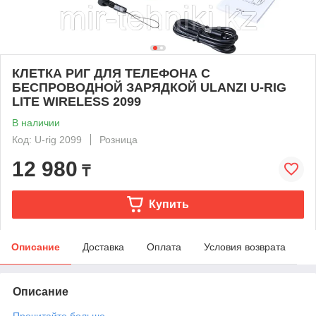
КЛЕТКА РИГ ДЛЯ ТЕЛЕФОНА С
БЕСПРОВОДНОЙ ЗАРЯДКОЙ ULANZI U-RIG
LITE WIRELESS 2099
В наличии
Код: U-rig 2099
Розница
12 980
₸
Купить
Описание
Доставка
Оплата
Условия возврата
Описание
Прочитайте больше