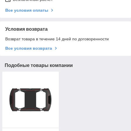
Все условия оплаты
Условия возврата
Возврат товара в течение 14 дней по договоренности
Все условия возврата
Подобные товары компании