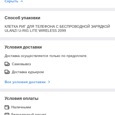
Скрыть
Способ упаковки
КЛЕТКА РИГ ДЛЯ ТЕЛЕФОНА С БЕСПРОВОДНОЙ ЗАРЯДКОЙ
ULANZI U-RIG LITE WIRELESS 2099
Условия доставки
Доставка осуществляется только по предоплате.
Самовывоз
Доставка курьером
Все условия доставки
Условия оплаты
Наличными
Безналичный расчет