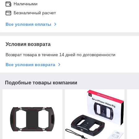
Наличными
Безналичный расчет
Все условия оплаты
Условия возврата
Возврат товара в течение 14 дней по договоренности
Все условия возврата
Подобные товары компании