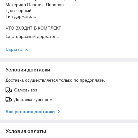
Материал Пластик, Поролон
Цвет черный
Тип держатель
ЧТО ВХОДИТ В КОМПЛЕКТ
1х U-образный держатель
Скрыть
Условия доставки
Доставка осуществляется только по предоплате.
Самовывоз
Доставка курьером
Все условия доставки
Условия оплаты