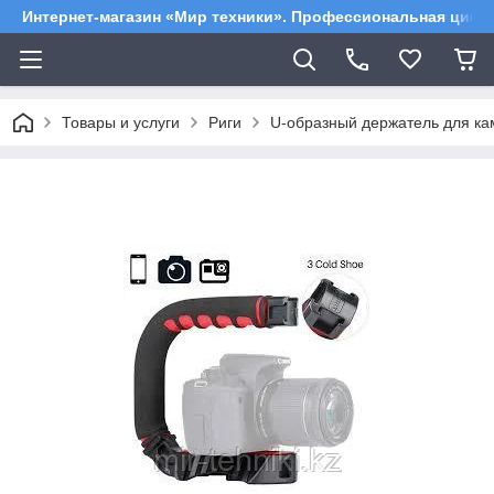
Интернет-магазин «Мир техники». Профессиональная цифр
Товары и услуги
Риги
U-образный держатель для кам