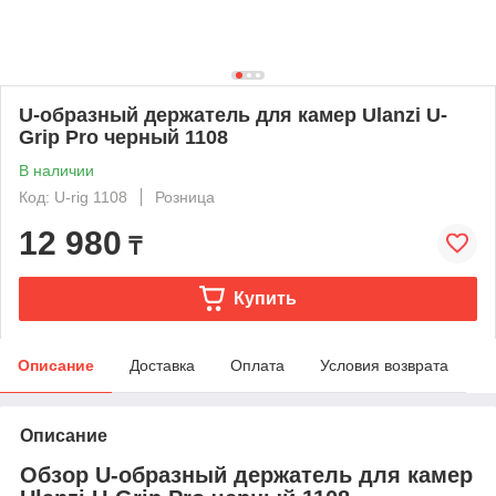
U-образный держатель для камер Ulanzi U-
Grip Pro черный 1108
В наличии
Код: U-rig 1108
Розница
12 980
₸
Купить
Описание
Доставка
Оплата
Условия возврата
Описание
Обзор U-образный держатель для камер