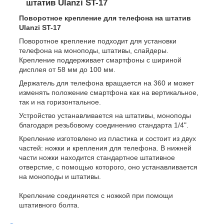
штатив Ulanzi ST-17
Поворотное крепление для телефона на штатив
Ulanzi ST-17
Поворотное крепление подходит для установки
телефона на моноподы, штативы, слайдеры.
Крепление поддерживает смартфоны с шириной
дисплея от 58 мм до 100 мм.
Держатель для телефона вращается на 360 и может
изменять положение смартфона как на вертикальное,
так и на горизонтальное.
Устройство устанавливается на штативы, моноподы
благодаря резьбовому соединению стандарта 1/4".
Крепление изготовлено из пластика и состоит из двух
частей: ножки и крепления для телефона. В нижней
части ножки находится стандартное штативное
отверстие, с помощью которого, оно устанавливается
на моноподы и штативы.
Крепление соединяется с ножкой при помощи
штативного болта.