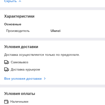
Скрыть
Характеристики
Основные
Производитель
Ulanzi
Условия доставки
Доставка осуществляется только по предоплате.
Самовывоз
Доставка курьером
Все условия доставки
Условия оплаты
Наличными