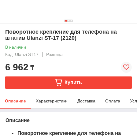
Поворотное крепление для телефона на
штатив Ulanzi ST-17 (2120)
В наличии
Код: Ulanzi ST17
Розница
6 962
₸
Купить
Описание
Характеристики
Доставка
Оплата
Усл
Описание
Поворотное крепление для телефона на