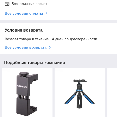
Безналичный расчет
Все условия оплаты
Условия возврата
Возврат товара в течение 14 дней по договоренности
Все условия возврата
Подобные товары компании