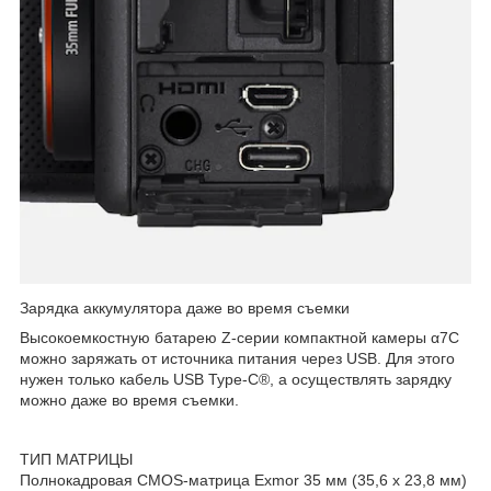
Зарядка аккумулятора даже во время съемки
Высокоемкостную батарею Z-серии компактной камеры α7C
можно заряжать от источника питания через USB. Для этого
нужен только кабель USB Type-C®, а осуществлять зарядку
можно даже во время съемки.
ТИП МАТРИЦЫ
Полнокадровая CMOS-матрица Exmor 35 мм (35,6 x 23,8 мм)