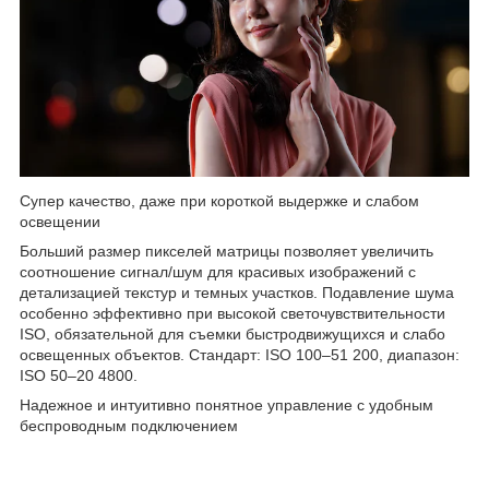
Супер качество, даже при короткой выдержке и слабом
освещении
Больший размер пикселей матрицы позволяет увеличить
соотношение сигнал/шум для красивых изображений с
детализацией текстур и темных участков. Подавление шума
особенно эффективно при высокой светочувствительности
ISO, обязательной для съемки быстродвижущихся и слабо
освещенных объектов. Стандарт: ISO 100–51 200, диапазон:
ISO 50–20 4800.
Надежное и интуитивно понятное управление с удобным
беспроводным подключением