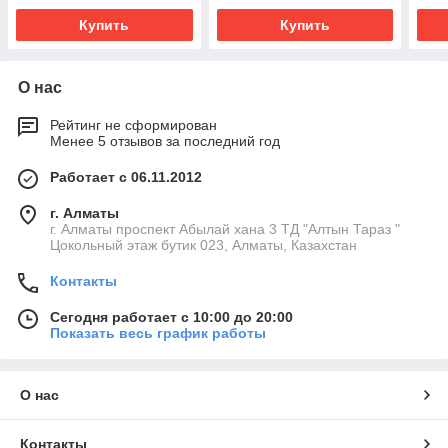
Купить
Купить
О нас
Рейтинг не сформирован
Менее 5 отзывов за последний год
Работает с 06.11.2012
г. Алматы
г. Алматы проспект Абылай хана 3 ТД "Алтын Тараз "
Цокольный этаж бутик 023, Алматы, Казахстан
Контакты
Сегодня работает с 10:00 до 20:00
Показать весь график работы
О нас
Контакты