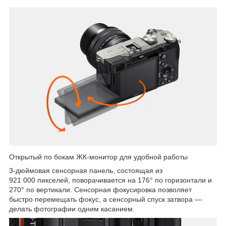
Открытый по бокам ЖК-монитор для удобной работы
3-дюймовая сенсорная панель, состоящая из
921 000 пикселей, поворачивается на 176° по горизонтали и
270° по вертикали. Сенсорная фокусировка позволяет
быстро перемещать фокус, а сенсорный спуск затвора —
делать фотографии одним касанием.