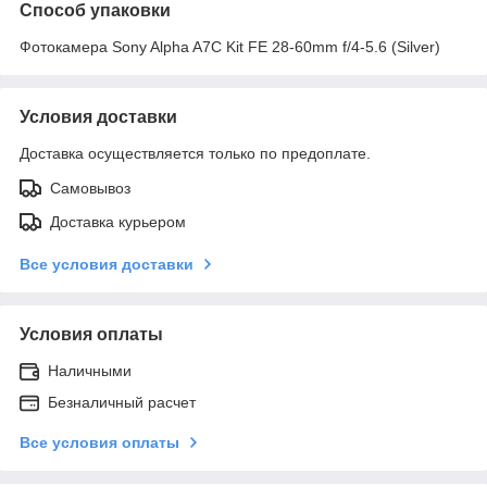
Способ упаковки
Фотокамера Sony Alpha A7C Kit FE 28-60mm f/4-5.6 (Silver)
Условия доставки
Доставка осуществляется только по предоплате.
Самовывоз
Доставка курьером
Все условия доставки
Условия оплаты
Наличными
Безналичный расчет
Все условия оплаты