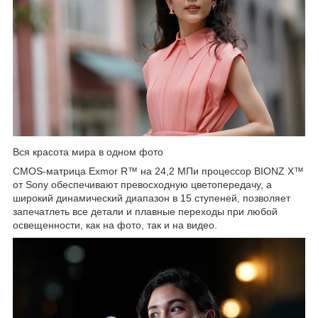
Вся красота мира в одном фото
CMOS-матрица Exmor R™ на 24,2 МПи процессор BIONZ X™
от Sony обеспечивают превосходную цветопередачу, а
широкий динамический диапазон в 15 ступеней, позволяет
запечатлеть все детали и плавные переходы при любой
освещенности, как на фото, так и на видео.