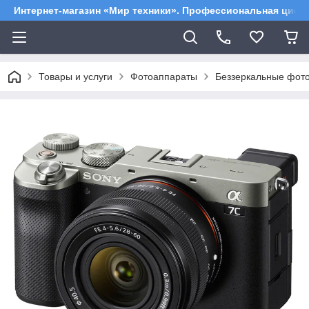
Интернет-магазин «Мир техники». Профессиональная цифр
Товары и услуги
Фотоаппараты
Беззеркальные фот