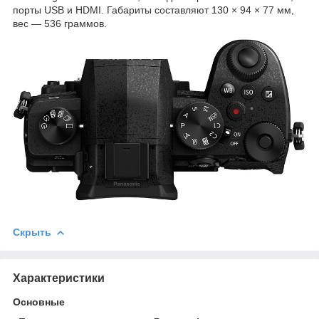
порты USB и HDMI. Габариты составляют 130 × 94 × 77 мм,
вес — 536 граммов.
Скрыть
Характеристики
Основные