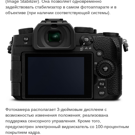
(Image Stabilizer). Она позволяет одновременно
задействовать стабилизатор в самом фотоаппарате и в
объективе (при наличии соответствующей системы).
Фотокамера располагает 3-дюймовым дисплеем с
возможностью изменения положения; реализована
поддержка сенсорного управления. Кроме того,
предусмотрен электронный видоискатель со 100-процентным
покрытием кадра.