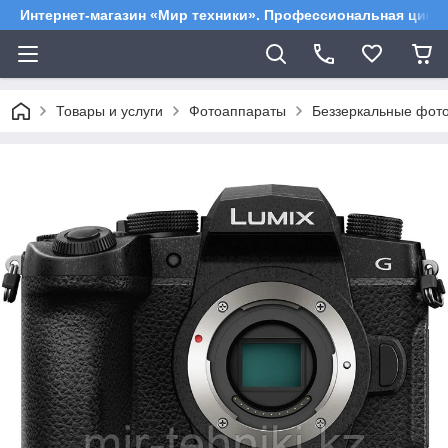
Интернет-магазин «Мир техники». Профессиональная цифр
Товары и услуги
Фотоаппараты
Беззеркальные фот