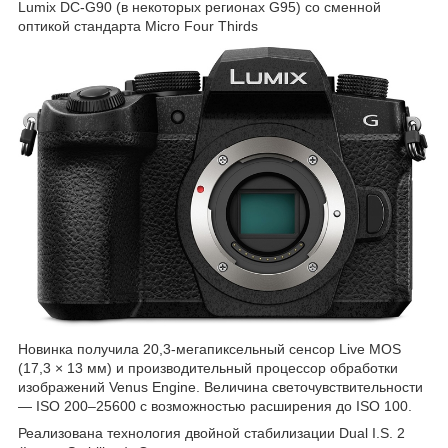
Lumix DC-G90 (в некоторых регионах G95) со сменной
оптикой стандарта Micro Four Thirds
Новинка получила 20,3-мегапиксельный сенсор Live MOS
(17,3 × 13 мм) и производительный процессор обработки
изображений Venus Engine. Величина светочувствительности
— ISO 200–25600 с возможностью расширения до ISO 100.
Реализована технология двойной стабилизации Dual I.S. 2