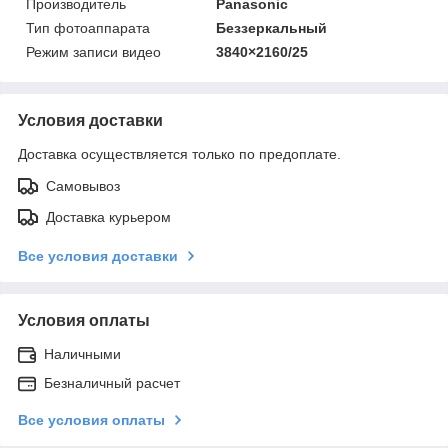
Производитель
Panasonic
Тип фотоаппарата
Беззеркальный
Режим записи видео
3840×2160/25
Условия доставки
Доставка осуществляется только по предоплате.
Самовывоз
Доставка курьером
Все условия доставки
Условия оплаты
Наличными
Безналичный расчет
Все условия оплаты