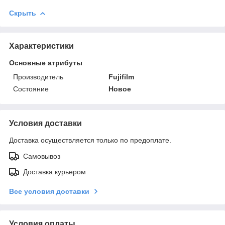
Скрыть
Характеристики
Основные атрибуты
Производитель
Fujifilm
Состояние
Новое
Условия доставки
Доставка осуществляется только по предоплате.
Самовывоз
Доставка курьером
Все условия доставки
Условия оплаты