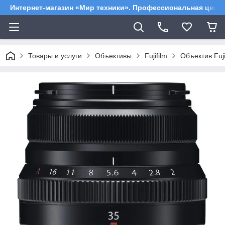
Интернет-магазин «Мир техники». Профессиональная цифр
Товары и услуги
Объективы
Fujifilm
Объектив Fuj