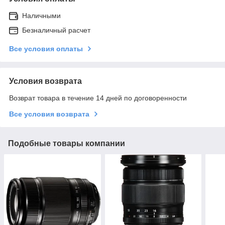
Наличными
Безналичный расчет
Все условия оплаты
Условия возврата
Возврат товара в течение 14 дней по договоренности
Все условия возврата
Подобные товары компании