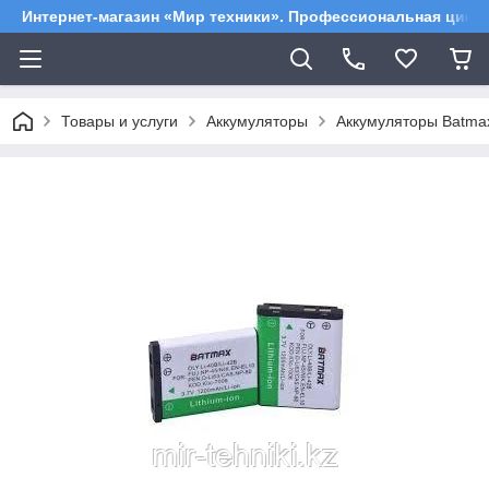
Интернет-магазин «Мир техники». Профессиональная цифр
Товары и услуги
Аккумуляторы
Аккумуляторы Batma