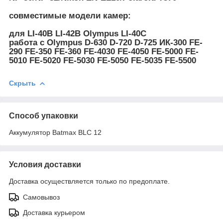
совместимые модели камер:
для LI-40B LI-42B Olympus LI-40C
работа с Olympus D-630 D-720 D-725 ИК-300 FE-
290 FE-350 FE-360 FE-4030 FE-4050 FE-5000 FE-
5010 FE-5020 FE-5030 FE-5050 FE-5035 FE-5500
Скрыть
Способ упаковки
Аккумулятор Batmax BLC 12
Условия доставки
Доставка осуществляется только по предоплате.
Самовывоз
Доставка курьером