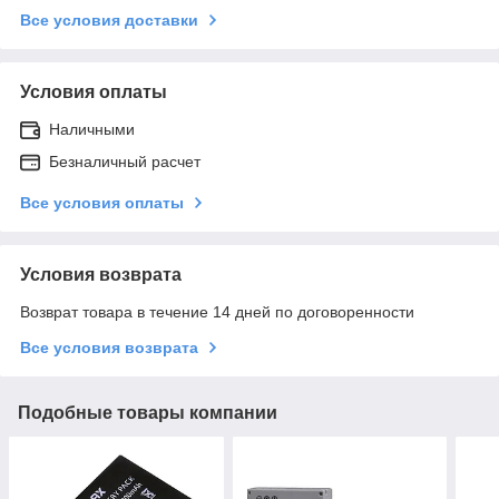
Все условия доставки
Условия оплаты
Наличными
Безналичный расчет
Все условия оплаты
Условия возврата
Возврат товара в течение 14 дней по договоренности
Все условия возврата
Подобные товары компании