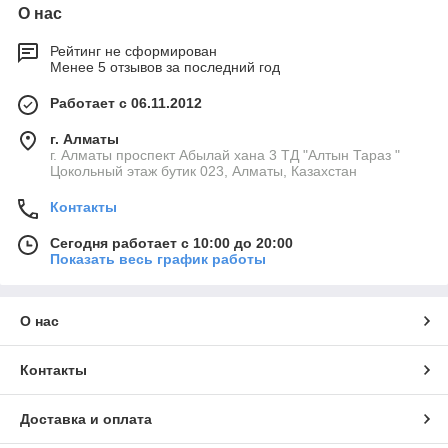
О нас
Рейтинг не сформирован
Менее 5 отзывов за последний год
Работает с 06.11.2012
г. Алматы
г. Алматы проспект Абылай хана 3 ТД "Алтын Тараз "
Цокольный этаж бутик 023, Алматы, Казахстан
Контакты
Сегодня работает с 10:00 до 20:00
Показать весь график работы
О нас
Контакты
Доставка и оплата