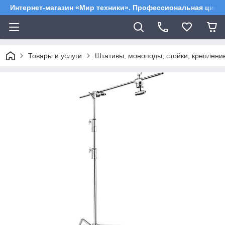
Интернет-магазин «Мир техники». Профессиональная цифр
Товары и услуги
Штативы, моноподы, стойки, креплен