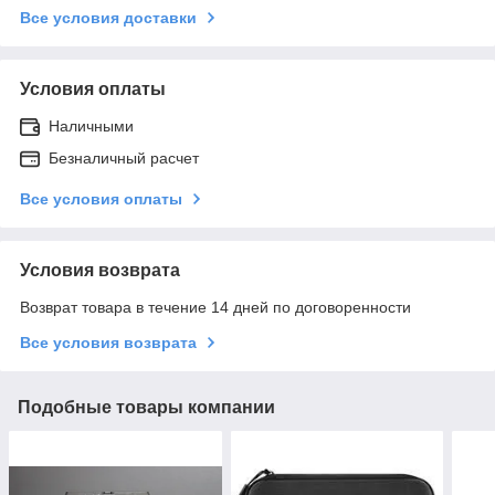
Все условия доставки
Условия оплаты
Наличными
Безналичный расчет
Все условия оплаты
Условия возврата
Возврат товара в течение 14 дней по договоренности
Все условия возврата
Подобные товары компании