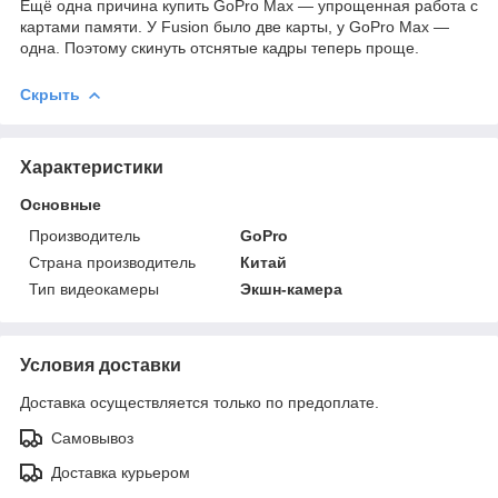
Ещё одна причина купить GoPro Max — упрощенная работа с
картами памяти. У Fusion было две карты, у GoPro Max —
одна. Поэтому скинуть отснятые кадры теперь проще.
Скрыть
Характеристики
Основные
Производитель
GoPro
Страна производитель
Китай
Тип видеокамеры
Экшн-камера
Условия доставки
Доставка осуществляется только по предоплате.
Самовывоз
Доставка курьером