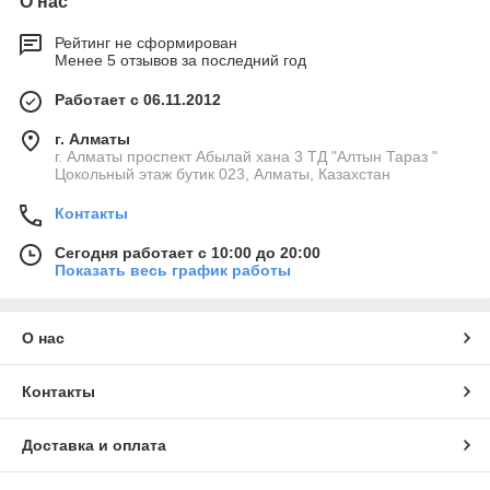
О нас
Рейтинг не сформирован
Менее 5 отзывов за последний год
Работает с 06.11.2012
г. Алматы
г. Алматы проспект Абылай хана 3 ТД "Алтын Тараз "
Цокольный этаж бутик 023, Алматы, Казахстан
Контакты
Сегодня работает с 10:00 до 20:00
Показать весь график работы
О нас
Контакты
Доставка и оплата