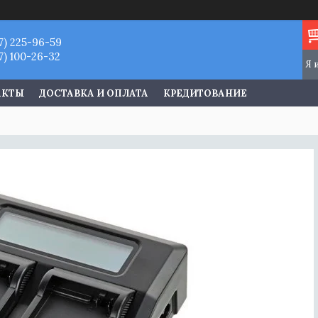
7) 225-96-59
7) 100-26-32
АКТЫ
ДОСТАВКА И ОПЛАТА
КРЕДИТОВАНИЕ