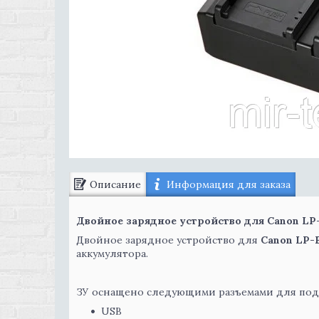
Описание
Информация для заказа
Двойное зарядное устройство для Canon LP
Двойное зарядное устройство для
Canon LP-
аккумулятора.
ЗУ оснащено следующими разъемами для по
USB