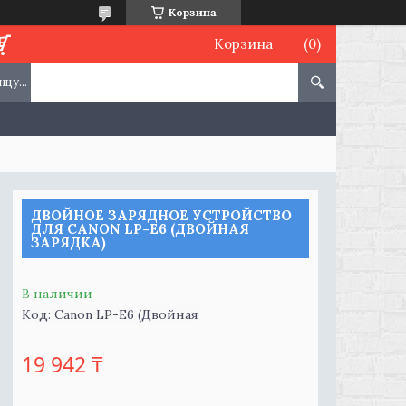
Корзина
Корзина
ДВОЙНОЕ ЗАРЯДНОЕ УСТРОЙСТВО
ДЛЯ CANON LP-E6 (ДВОЙНАЯ
ЗАРЯДКА)
В наличии
Код:
Canon LP-E6 (Двойная
19 942 ₸