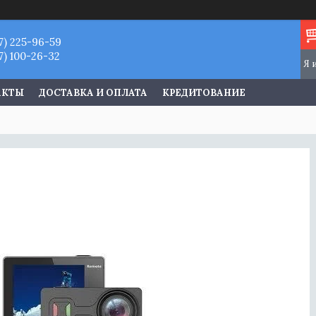
7) 225-96-59
7) 100-26-32
АКТЫ
ДОСТАВКА И ОПЛАТА
КРЕДИТОВАНИЕ