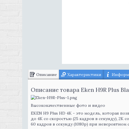
Описание
Характеристики
Информа
Описание товара Eken H9R Plus Bl
Высококачественные фото и видео
EKEN H9 Plus HD 4K - это модель, которая по
до 4K со скоростью (25 кадров в секунду), 2K с
60 кадров в секунду (1080p) при невероятном