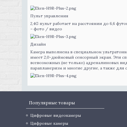
Пульт управления
2,4G пульт работает на расстоянии до 6,6 фут
– фото / видео
Дизайн
Камера выполнена в специальном ультратонк
имеет 2,0-дюймовый сенсорный экран. Эти с
всевозможных (не только) адреналиновых видо
парапланеризм и многие другие, а также для
Популярные товары
Цифровые видеокамеры
Цифровые камеры