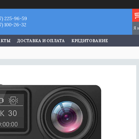
7) 225-96-59
7) 100-26-32
АКТЫ
ДОСТАВКА И ОПЛАТА
КРЕДИТОВАНИЕ