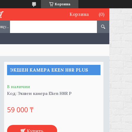
Корзина
Корзина
ЭКШЕН КАМЕРА EKEN H8R PLUS
В наличии
Код:
Экшен камера Eken H8R P
59 000 ₸
Купить