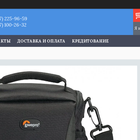
7) 225-96-59
7) 100-26-32
АКТЫ
ДОСТАВКА И ОПЛАТА
КРЕДИТОВАНИЕ