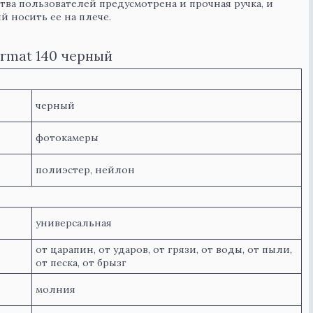
тва пользователей предусмотрена и прочная ручка, и
 носить ее на плече.
rmat 140 черный
черный
фотокамеры
полиэстер, нейлон
универсальная
от царапин, от ударов, от грязи, от воды, от пыли,
от песка, от брызг
молния