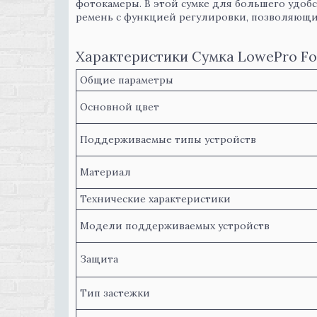
фотокамеры. В этой сумке для большего удобс
ремень с функцией регулировки, позволяющий
Характеристики Сумка LowePro Fo
Общие параметры
Основной цвет
Поддерживаемые типы устройств
Материал
Технические характеристики
Модели поддерживаемых устройств
Защита
Тип застежки