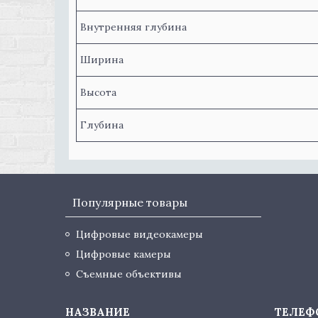
Внутренняя глубина
Ширина
Высота
Глубина
Популярные товары
Цифровые видеокамеры
Цифровые камеры
Съемные объективы