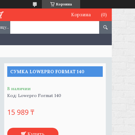
Корзина
Корзина
СУМКА LOWEPRO FORMAT 140
В наличии
Код:
Lowepro Format 140
15 989 ₸
Купить