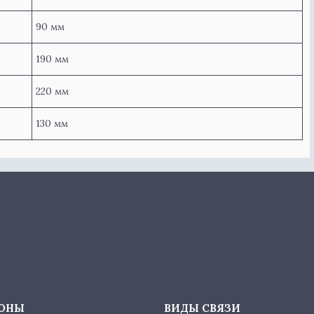
90 мм
190 мм
220 мм
130 мм