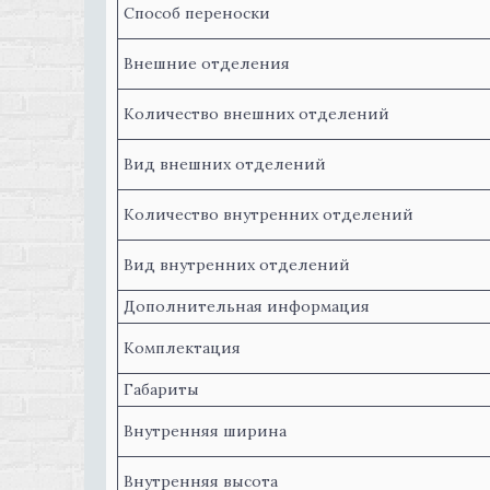
Способ переноски
Внешние отделения
Количество внешних отделений
Вид внешних отделений
Количество внутренних отделений
Вид внутренних отделений
Дополнительная информация
Комплектация
Габариты
Внутренняя ширина
Внутренняя высота