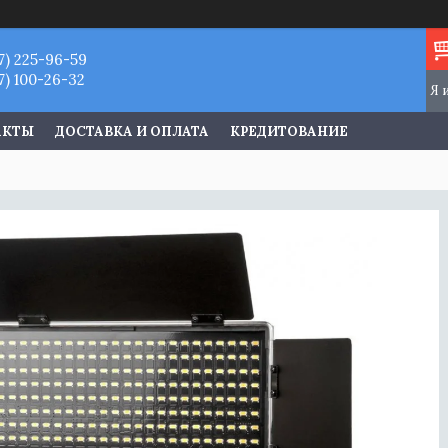
7) 225-96-59
7) 100-26-32
АКТЫ
ДОСТАВКА И ОПЛАТА
КРЕДИТОВАНИЕ