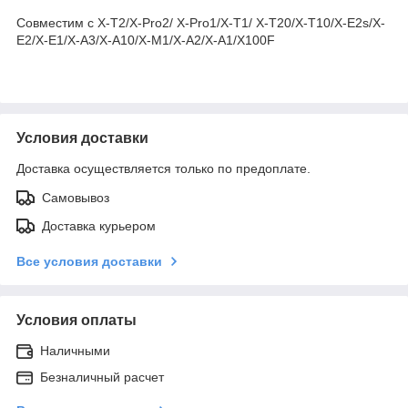
Совместим с X-T2/X-Pro2/ X-Pro1/X-T1/ X-T20/X-T10/X-E2s/X-
E2/X-E1/X-A3/X-A10/X-M1/X-A2/X-A1/X100F
Условия доставки
Доставка осуществляется только по предоплате.
Самовывоз
Доставка курьером
Все условия доставки
Условия оплаты
Наличными
Безналичный расчет