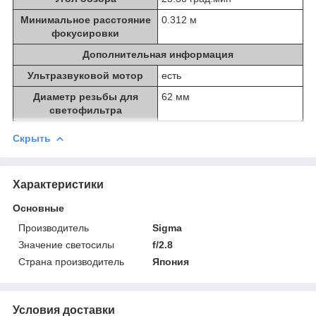
Минимальное расстояние
0.312 м
фокусировки
Дополнительная информация
Ультразвуковой мотор
есть
Диаметр резьбы для
62 мм
светофильтра
Скрыть
Характеристики
Основные
Производитель
Sigma
Значение светосилы
f/2.8
Страна производитель
Япония
Условия доставки