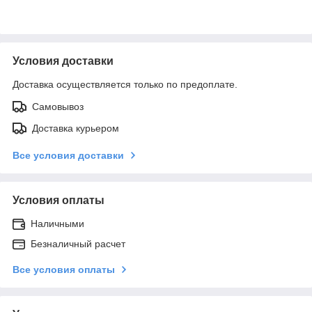
Условия доставки
Доставка осуществляется только по предоплате.
Самовывоз
Доставка курьером
Все условия доставки
Условия оплаты
Наличными
Безналичный расчет
Все условия оплаты