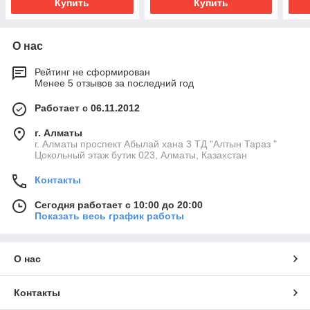
Купить
Купить
О нас
Рейтинг не сформирован
Менее 5 отзывов за последний год
Работает с 06.11.2012
г. Алматы
г. Алматы проспект Абылай хана 3 ТД "Алтын Тараз "
Цокольный этаж бутик 023, Алматы, Казахстан
Контакты
Сегодня работает с 10:00 до 20:00
Показать весь график работы
О нас
Контакты