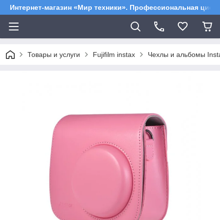
Интернет-магазин «Мир техники». Профессиональная цифр
Товары и услуги
Fujifilm instax
Чехлы и альбомы Inst