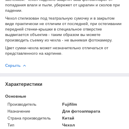
попадания влаги и пыли, убережет от царапин и сколов при
падении.
Чехол стилизован под театральную сумочку и в закрытом
виде практически не отличим от последней, при остегивании
передней стенки-крышки в специальное отверстие
выдвигается объектив - таким образом вы можете
производить съемку из чехла - не вынимая фотокамеру.
Цвет сумки-чехла может незначительно отличаться от
представленного на картинке.
Скрыть
Характеристики
Основные
Производитель
Fujifilm
Назначение
Для фотоаппарата
Страна производитель
Китай
Тип
Чехол