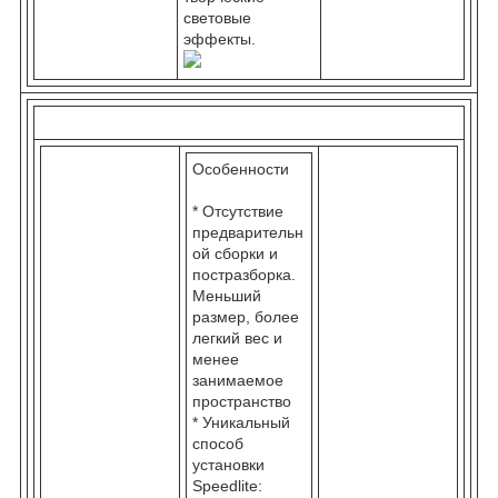
световые
эффекты.
Особенности
* Отсутствие
предварительн
ой сборки и
постразборка.
Меньший
размер, более
легкий вес и
менее
занимаемое
пространство
* Уникальный
способ
установки
Speedlite: