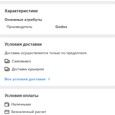
Характеристики
Основные атрибуты
Производитель
Godox
Условия доставки
Доставка осуществляется только по предоплате.
Самовывоз
Доставка курьером
Все условия доставки
Условия оплаты
Наличными
Безналичный расчет