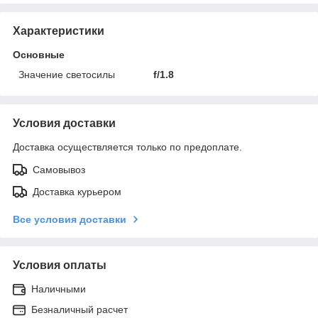
Характеристики
Основные
Значение светосилы
f/1.8
Условия доставки
Доставка осуществляется только по предоплате.
Самовывоз
Доставка курьером
Все условия доставки
Условия оплаты
Наличными
Безналичный расчет