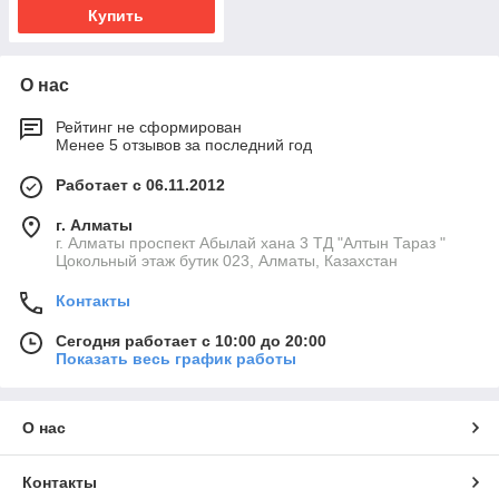
Купить
О нас
Рейтинг не сформирован
Менее 5 отзывов за последний год
Работает с 06.11.2012
г. Алматы
г. Алматы проспект Абылай хана 3 ТД "Алтын Тараз "
Цокольный этаж бутик 023, Алматы, Казахстан
Контакты
Сегодня работает с 10:00 до 20:00
Показать весь график работы
О нас
Контакты