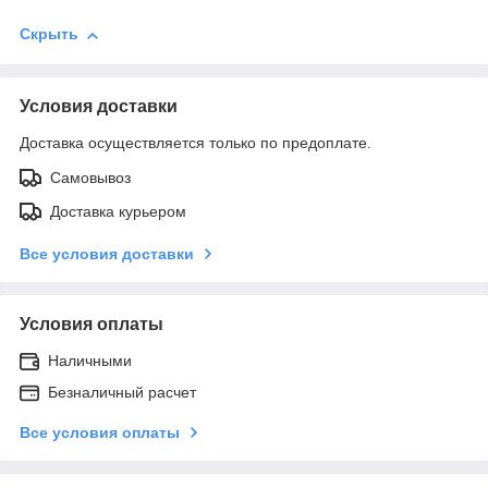
Скрыть
Условия доставки
Доставка осуществляется только по предоплате.
Самовывоз
Доставка курьером
Все условия доставки
Условия оплаты
Наличными
Безналичный расчет
Все условия оплаты