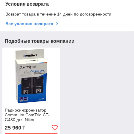
Условия возврата
Возврат товара в течение 14 дней по договоренности
Все условия возврата
Подобные товары компании
Радиосинхронизатор
CommLite ComTrig CT-
G430 для Nikon
25 960
₸