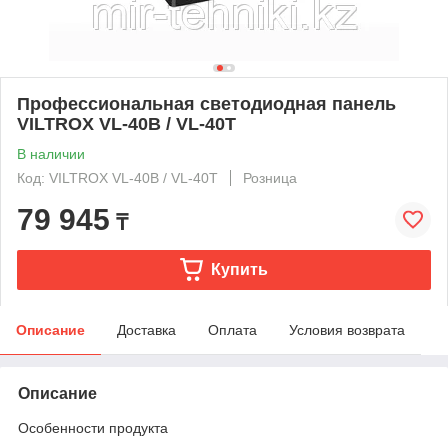
Профессиональная светодиодная панель
VILTROX VL-40B / VL-40T
В наличии
Код: VILTROX VL-40B / VL-40T
Розница
79 945
₸
Купить
Описание
Доставка
Оплата
Условия возврата
Описание
Особенности продукта