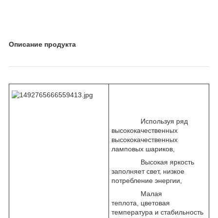
Описание продукта
Используя ряд
высококачественных
высококачественных
ламповых шариков,
Высокая яркость
заполняет свет, низкое
потребление энергии,
Малая
теплота, цветовая
температура и стабильность