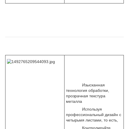
Изысканная
технология обработки,
прозрачная текстура
металла
Используя
профессиональный дизайн с
четырьмя листами, то есть,
Контролируйте