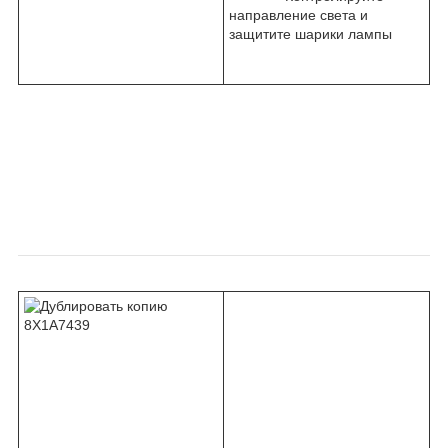
направление света и
защитите шарики лампы