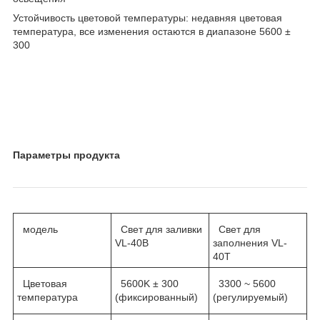
Устойчивость цветовой температуры: недавняя цветовая
температура, все изменения остаются в диапазоне 5600 ±
300
Параметры продукта
модель
Свет для заливки
Свет для
VL-40B
заполнения VL-
40T
Цветовая
5600K ± 300
3300 ~ 5600
температура
(фиксированный)
(регулируемый)