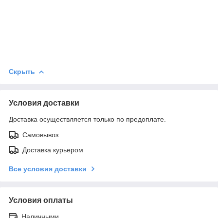
Скрыть
Условия доставки
Доставка осуществляется только по предоплате.
Самовывоз
Доставка курьером
Все условия доставки
Условия оплаты
Наличными