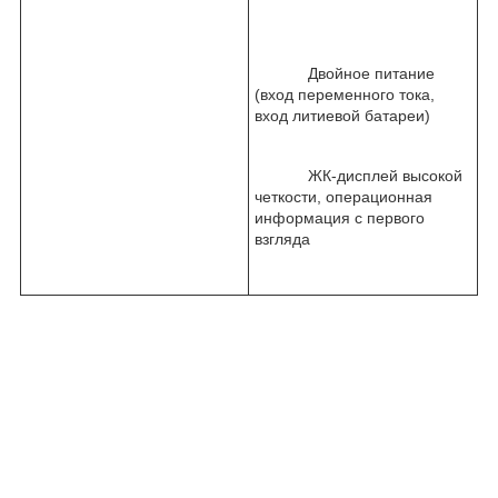
Двойное питание
(вход переменного тока,
вход литиевой батареи)
ЖК-дисплей высокой
четкости, операционная
информация с первого
взгляда