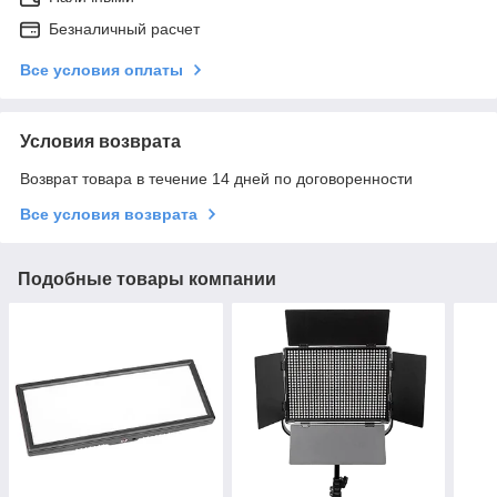
Безналичный расчет
Все условия оплаты
Условия возврата
Возврат товара в течение 14 дней по договоренности
Все условия возврата
Подобные товары компании