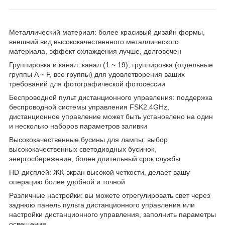
Металлический материал: более красивый дизайн формы,
внешний вид высококачественного металлического
материала, эффект охлаждения лучше, долговечен
Группировка и канал: канал (1 ~ 19); группировка (отдельные
группы A ~ F, все группы) для удовлетворения ваших
требований для фотографической фотосессии
Беспроводной пульт дистанционного управления: поддержка
беспроводной системы управления FSK2.4GHz,
дистанционное управление может быть установлено на один
и несколько наборов параметров заливки
Высококачественные бусины для лампы: выбор
высококачественных светодиодных бусинок,
энергосбережение, более длительный срок службы
HD-дисплей: ЖК-экран высокой четкости, делает вашу
операцию более удобной и точной
Различные настройки: вы можете отрегулировать свет через
заднюю панель пульта дистанционного управления или
настройки дистанционного управления, заполнить параметры
освещения