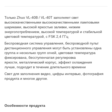
Только Zhuo VL-40B / VL-40T заполняет свет
высококачественными высококачественными ламповыми
шариками, высокой яркостью заливки, низким
энергопотреблением, высокой температурой и стабильной
цветовой температурой, с FSK 2,4 ГГц
Беспроводная система управления, беспроводной пульт
дистанционного управления могут быть установлены одна
группа и несколько групп огней, цветовая температура
фиксирована, бесступенчатая регулировка
яркости, металлический корпус, эффект охлаждения
лучше, подходит в течение длительного времени
Свет для заполнения видео, цифры интервью, фотография
продукта и многое другое.
Особенности продукта