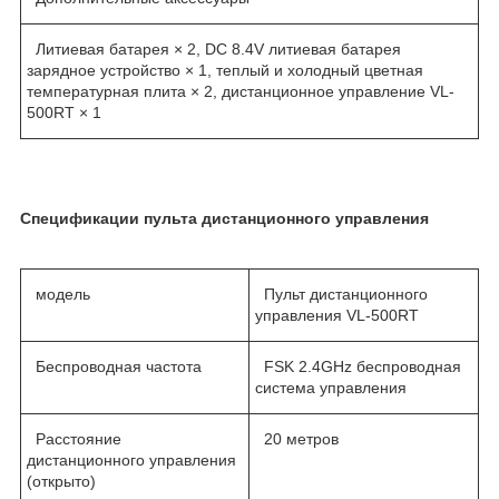
Литиевая батарея × 2, DC 8.4V литиевая батарея
зарядное устройство × 1, теплый и холодный цветная
температурная плита × 2, дистанционное управление VL-
500RT × 1
Спецификации пульта дистанционного управления
модель
Пульт дистанционного
управления VL-500RT
Беспроводная частота
FSK 2.4GHz беспроводная
система управления
Расстояние
20 метров
дистанционного управления
(открыто)