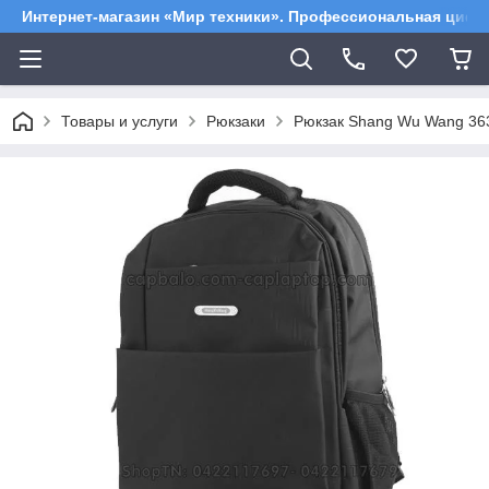
Интернет-магазин «Мир техники». Профессиональная цифр
Товары и услуги
Рюкзаки
Рюкзак Shang Wu Wang 36