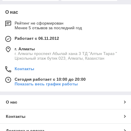
О нас
Рейтинг не сформирован
Менее 5 отзывов за последний год
Работает с 06.11.2012
г. Алматы
г. Алматы проспект Абылай хана 3 ТД "Алтын Тараз "
Цокольный этаж бутик 023, Алматы, Казахстан
Контакты
Сегодня работает с 10:00 до 20:00
Показать весь график работы
О нас
Контакты
Доставка и оплата