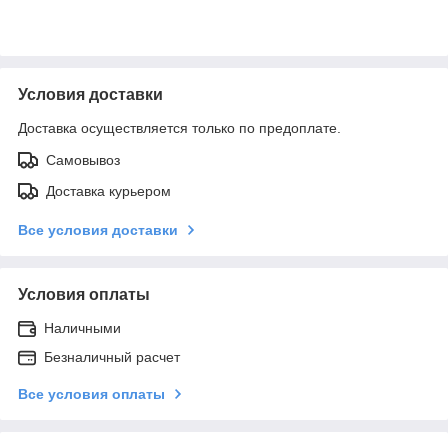
Условия доставки
Доставка осуществляется только по предоплате.
Самовывоз
Доставка курьером
Все условия доставки
Условия оплаты
Наличными
Безналичный расчет
Все условия оплаты