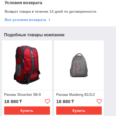
Условия возврата
Возврат товара в течение 14 дней по договоренности
Все условия возврата
Подобные товары компании
Рюкзак Shuerbei SB-8
Рюкзак Maideng B1312
18 880
18 880
₸
₸
Купить
Купить