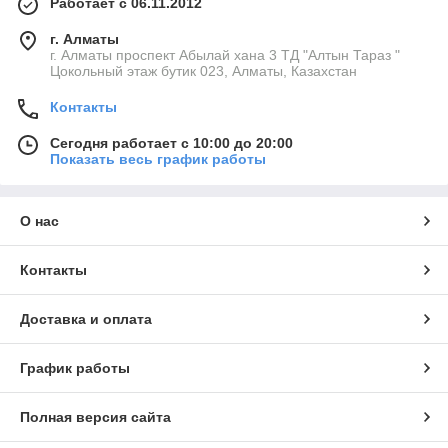
Работает с 06.11.2012
г. Алматы
г. Алматы проспект Абылай хана 3 ТД "Алтын Тараз "
Цокольный этаж бутик 023, Алматы, Казахстан
Контакты
Сегодня работает с 10:00 до 20:00
Показать весь график работы
О нас
Контакты
Доставка и оплата
График работы
Полная версия сайта