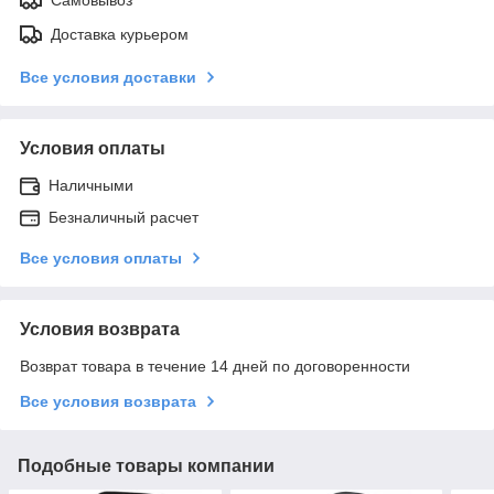
Доставка курьером
Все условия доставки
Условия оплаты
Наличными
Безналичный расчет
Все условия оплаты
Условия возврата
Возврат товара в течение 14 дней по договоренности
Все условия возврата
Подобные товары компании