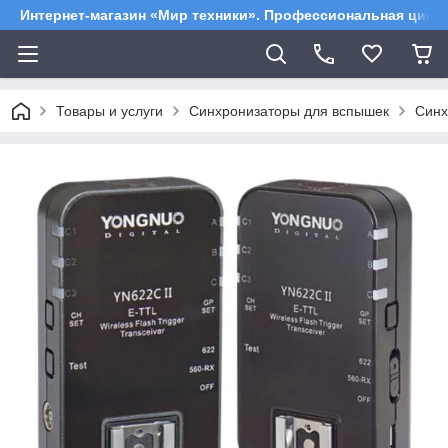
Интернет-магазин «Мир техники». Профессиональная цифр
Товары и услуги
Синхронизаторы для вспышек
Синх