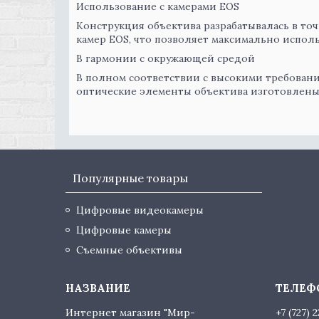
Использование с камерами EOS
Конструкция объектива разрабатывалась в т
камер EOS, что позволяет максимально испол
В гармонии с окружающей средой
В полном соответствии с высокими требован
оптические элементы объектива изготовлены 
Популярные товары
Цифровые видеокамеры
Цифровые камеры
Съемные объективы
Интернет магазин "Мир-
+7 (727) 