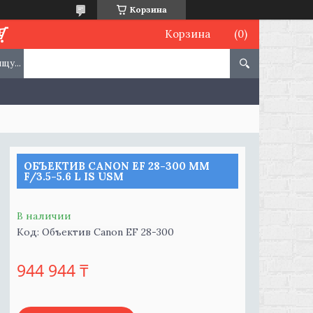
Корзина
Корзина
ОБЪЕКТИВ CANON EF 28-300 MM
F/3.5-5.6 L IS USM
В наличии
Код:
Объектив Canon EF 28-300
944 944 ₸