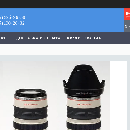
7) 225-96-59
7) 100-26-32
АКТЫ
ДОСТАВКА И ОПЛАТА
КРЕДИТОВАНИЕ