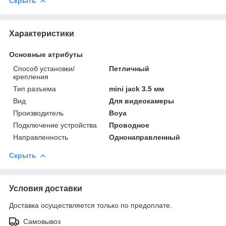
Скрыть
Характеристики
Основные атрибуты
Способ установки/
Петличный
крепления
Тип разъема
mini jack 3.5 мм
Вид
Для видеокамеры
Производитель
Boya
Подключение устройства
Проводное
Направленность
Однонаправленный
Скрыть
Условия доставки
Доставка осуществляется только по предоплате.
Самовывоз