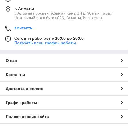
г. Алматы
г. Алматы проспект Абылай хана 3 ТД "Алтын Тараз "
Цокольный этаж бутик 023, Алматы, Казахстан
Контакты
Сегодня работает с 10:00 до 20:00
Показать весь график работы
О нас
Контакты
Доставка и оплата
График работы
Полная версия сайта