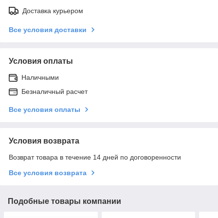
Доставка курьером
Все условия доставки
Условия оплаты
Наличными
Безналичный расчет
Все условия оплаты
Условия возврата
Возврат товара в течение 14 дней по договоренности
Все условия возврата
Подобные товары компании