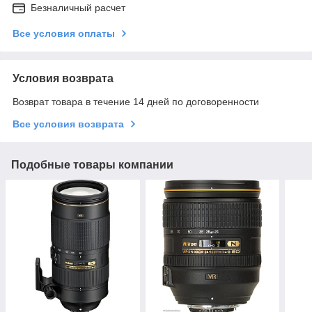
Безналичный расчет
Все условия оплаты
Условия возврата
Возврат товара в течение 14 дней по договоренности
Все условия возврата
Подобные товары компании