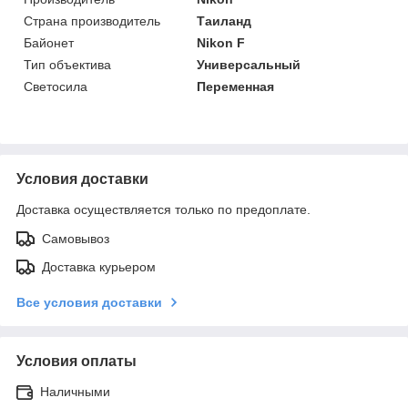
Страна производитель
Таиланд
Байонет
Nikon F
Тип объектива
Универсальный
Светосила
Переменная
Условия доставки
Доставка осуществляется только по предоплате.
Самовывоз
Доставка курьером
Все условия доставки
Условия оплаты
Наличными