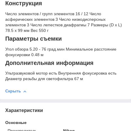
Конструкция
Число элементов / групп элементов 16 / 12 Число
асферических элементов 3 Число низкодисперсных
элементов 3 Число лепестков диафрагмы 7 Размеры (D x L)
78.5 x 99 мм Вес 550 г
Параметры съемки
Угол обзора 5.20 - 76 град.мин Минимальное расстояние
фокусировки 0.48 м
Дополнительная информация
Ультразвуковой мотор есть Внутренняя фокусировка есть
Диаметр резьбы для светофильтра 67 м
Скрыть
Характеристики
Основные
Производитель
Nikon