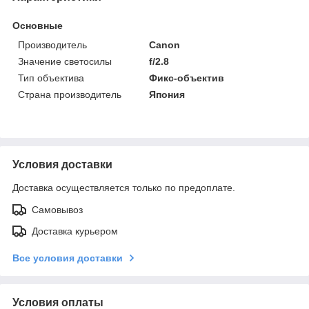
Основные
Производитель
Canon
Значение светосилы
f/2.8
Тип объектива
Фикс-объектив
Страна производитель
Япония
Условия доставки
Доставка осуществляется только по предоплате.
Самовывоз
Доставка курьером
Все условия доставки
Условия оплаты