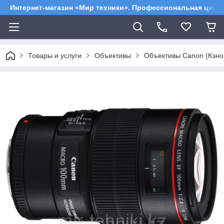
Интернет-магазин «Мир техники». Профессиональная цифр
Товары и услуги
Объективы
Объективы Canon (Кэно