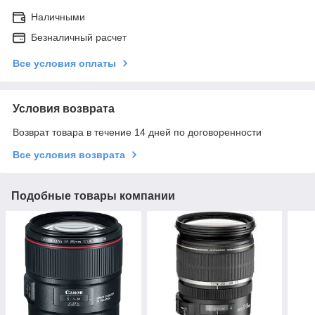
Наличными
Безналичный расчет
Все условия оплаты
Условия возврата
Возврат товара в течение 14 дней по договоренности
Все условия возврата
Подобные товары компании