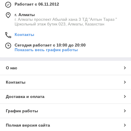
Работает с 06.11.2012
г. Алматы
г. Алматы проспект Абылай хана 3 ТД "Алтын Тараз "
Цокольный этаж бутик 023, Алматы, Казахстан
Контакты
Сегодня работает с 10:00 до 20:00
Показать весь график работы
О нас
Контакты
Доставка и оплата
График работы
Полная версия сайта