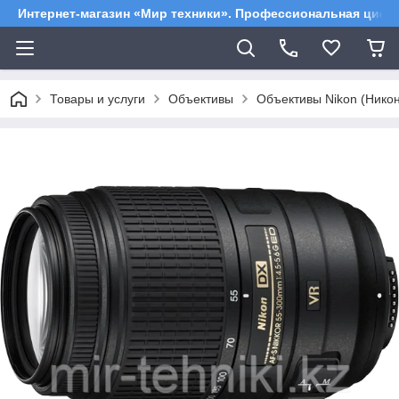
Интернет-магазин «Мир техники». Профессиональная цифр
Товары и услуги
Объективы
Объективы Nikon (Никон