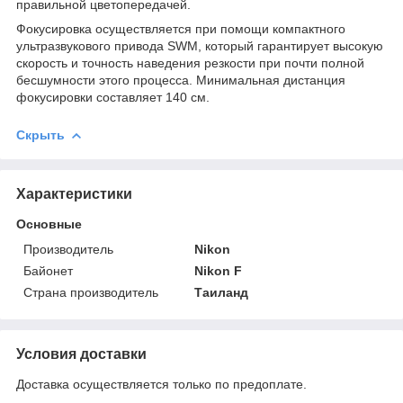
правильной цветопередачей.
Фокусировка осуществляется при помощи компактного
ультразвукового привода SWM, который гарантирует высокую
скорость и точность наведения резкости при почти полной
бесшумности этого процесса. Минимальная дистанция
фокусировки составляет 140 см.
Скрыть
Характеристики
Основные
Производитель
Nikon
Байонет
Nikon F
Страна производитель
Таиланд
Условия доставки
Доставка осуществляется только по предоплате.