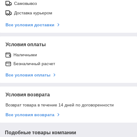
Самовывоз
Доставка курьером
Все условия доставки
Условия оплаты
Наличными
Безналичный расчет
Все условия оплаты
Условия возврата
Возврат товара в течение 14 дней по договоренности
Все условия возврата
Подобные товары компании