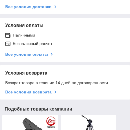
Все условия доставки
Условия оплаты
Наличными
Безналичный расчет
Все условия оплаты
Условия возврата
Возврат товара в течение 14 дней по договоренности
Все условия возврата
Подобные товары компании