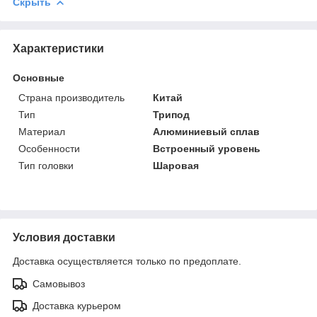
Скрыть
Характеристики
Основные
Страна производитель
Китай
Тип
Трипод
Материал
Алюминиевый сплав
Особенности
Встроенный уровень
Тип головки
Шаровая
Условия доставки
Доставка осуществляется только по предоплате.
Самовывоз
Доставка курьером