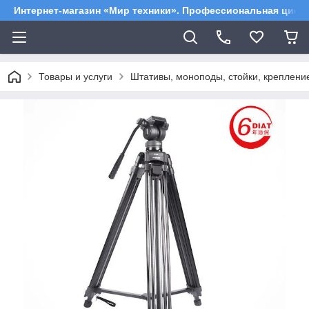
Интернет-магазин «Мир техники». Профессиональная цифр
Товары и услуги
Штативы, моноподы, стойки, креплен