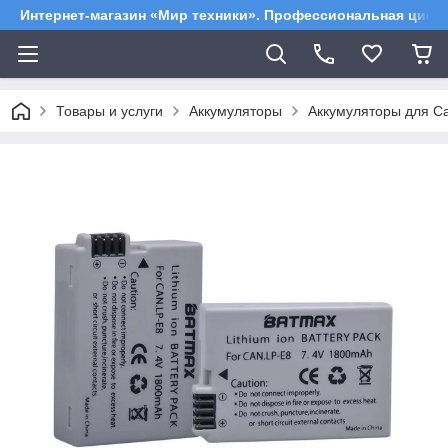
Интернет-магазин «Мир техники». Профессиональная цифр
Товары и услуги
Аккумуляторы
Аккумуляторы для C