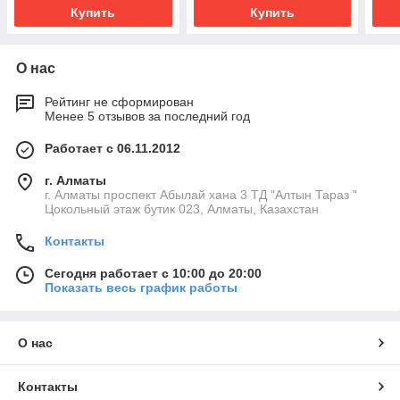
Купить
Купить
О нас
Рейтинг не сформирован
Менее 5 отзывов за последний год
Работает с 06.11.2012
г. Алматы
г. Алматы проспект Абылай хана 3 ТД "Алтын Тараз "
Цокольный этаж бутик 023, Алматы, Казахстан
Контакты
Сегодня работает с 10:00 до 20:00
Показать весь график работы
О нас
Контакты