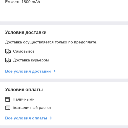
Емкость 1800 mAh
Условия доставки
Доставка осуществляется только по предоплате.
Самовывоз
Доставка курьером
Все условия доставки
Условия оплаты
Наличными
Безналичный расчет
Все условия оплаты