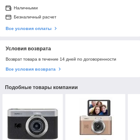
Наличными
Безналичный расчет
Все условия оплаты
Условия возврата
Возврат товара в течение 14 дней по договоренности
Все условия возврата
Подобные товары компании