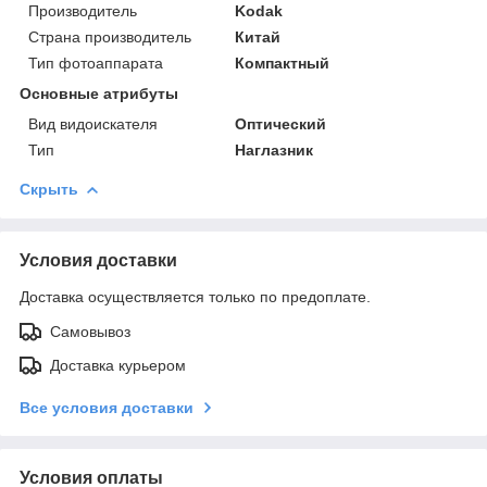
Производитель
Kodak
Страна производитель
Китай
Тип фотоаппарата
Компактный
Основные атрибуты
Вид видоискателя
Оптический
Тип
Наглазник
Скрыть
Условия доставки
Доставка осуществляется только по предоплате.
Самовывоз
Доставка курьером
Все условия доставки
Условия оплаты