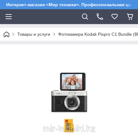
Интернет-магазин «Мир техники». Профессиональная цифр
Товары и услуги
Фотокамера Kodak Pixpro C1 Bundle (Bl