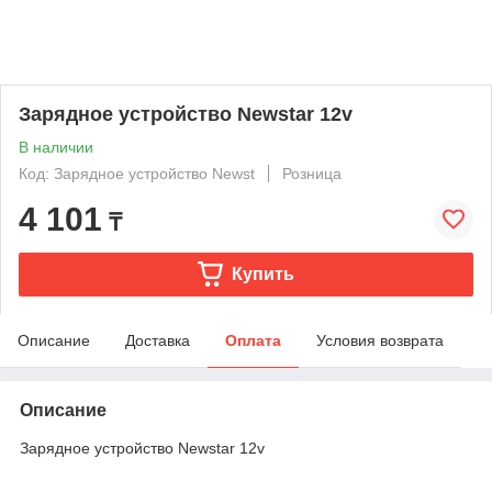
Зарядное устройство Newstar 12v
В наличии
Код: Зарядное устройство Newst
Розница
4 101
₸
Купить
Описание
Доставка
Оплата
Условия возврата
Описание
Зарядное устройство Newstar 12v