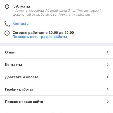
г. Алматы
г. Алматы проспект Абылай хана 3 ТД "Алтын Тараз "
Цокольный этаж бутик 023, Алматы, Казахстан
Контакты
Сегодня работает с 10:00 до 20:00
Показать весь график работы
О нас
Контакты
Доставка и оплата
График работы
Полная версия сайта