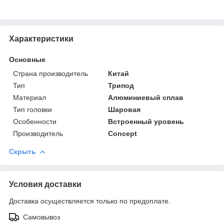
Характеристики
Основные
Страна производитель
Китай
Тип
Трипод
Материал
Алюминиевый сплав
Тип головки
Шаровая
Особенности
Встроенный уровень
Производитель
Concept
Скрыть
Условия доставки
Доставка осуществляется только по предоплате.
Самовывоз