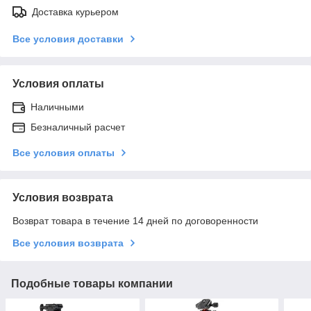
Доставка курьером
Все условия доставки
Условия оплаты
Наличными
Безналичный расчет
Все условия оплаты
Условия возврата
Возврат товара в течение 14 дней по договоренности
Все условия возврата
Подобные товары компании