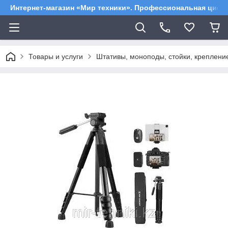
Интернет-магазин «Мир техники». Профессиональная цифр
Товары и услуги
Штативы, моноподы, стойки, креплен