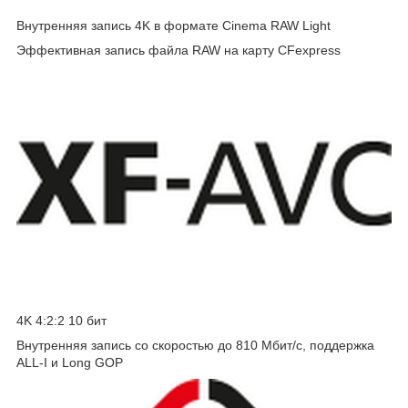
Внутренняя запись 4K в формате Cinema RAW Light
Эффективная запись файла RAW на карту CFexpress
4K 4:2:2 10 бит
Внутренняя запись со скоростью до 810 Мбит/с, поддержка
ALL-I и Long GOP