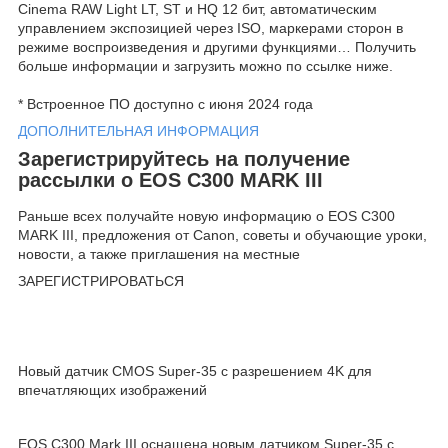
Cinema RAW Light LT, ST и HQ 12 бит, автоматическим
управлением экспозицией через ISO, маркерами сторон в
режиме воспроизведения и другими функциями… Получить
больше информации и загрузить можно по ссылке ниже.
* Встроенное ПО доступно с июня 2024 года
ДОПОЛНИТЕЛЬНАЯ ИНФОРМАЦИЯ
Зарегистрируйтесь на получение
рассылки о EOS C300 MARK III
Раньше всех получайте новую информацию о EOS C300
MARK III, предложения от Canon, советы и обучающие уроки,
новости, а также приглашения на местные
ЗАРЕГИСТРИРОВАТЬСЯ
Новый датчик CMOS Super-35 с разрешением 4K для
впечатляющих изображений
EOS C300 Mark III оснащена новым датчиком Super-35 с