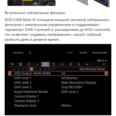
Встроенные нейтральные фильтры
EOS C300 Mark III оснащена мощной системой нейтральных
фильтров с электронным управлением и поддерживает
параметры 2/4/6 ступеней (с расширением до 8/10 ступеней),
что позволяет создавать изображения с малой глубиной
резкости даже в дневное время.