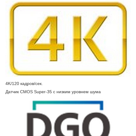
4K/120 кадров/сек.
Датчик CMOS Super-35 с низким уровнем шума