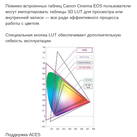
Помимо встроенных таблиц Canon Cinema EOS пользователи
могут импортировать таблицы 3D LUT для просмотра или
внутренней записи — все ради эффективного процесса
работы с цветом.
Специальная кнопка LUT обеспечивает дополнительную
гибкость эксплуатации.
Поддержка ACES