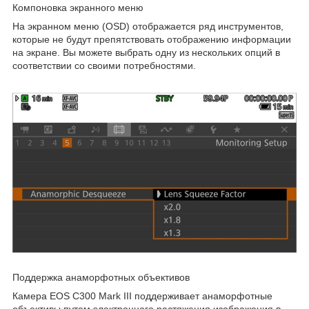
Компоновка экранного меню
На экранном меню (OSD) отображается ряд инструментов,
которые не будут препятствовать отображению информации
на экране. Вы можете выбрать одну из нескольких опций в
соответствии со своими потребностями.
Поддержка анаморфотных объективов
Камера EOS C300 Mark III поддерживает анаморфотные
объективы путем электронного растяжения изображения в