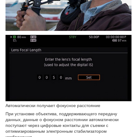
Автоматически получает фокусное расстояние
При установке объектива, поддерживающего передачу
данных, данные о фокусном расстоянии автоматически
поступают через цифровые контакты для съемки с
оптимизированным электронным стабилизатором