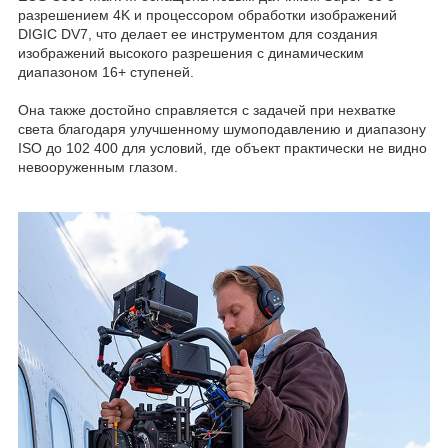
разрешением 4K и процессором обработки изображений
DIGIC DV7, что делает ее инструментом для создания
изображений высокого разрешения с динамическим
диапазоном 16+ ступеней.
Она также достойно справляется с задачей при нехватке
света благодаря улучшенному шумоподавлению и диапазону
ISO до 102 400 для условий, где объект практически не видно
невооруженным глазом.