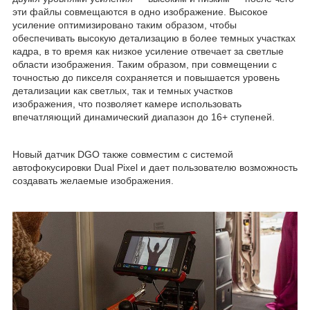
эти файлы совмещаются в одно изображение. Высокое
усиление оптимизировано таким образом, чтобы
обеспечивать высокую детализацию в более темных участках
кадра, в то время как низкое усиление отвечает за светлые
области изображения. Таким образом, при совмещении с
точностью до пикселя сохраняется и повышается уровень
детализации как светлых, так и темных участков
изображения, что позволяет камере использовать
впечатляющий динамический диапазон до 16+ ступеней.
Новый датчик DGO также совместим с системой
автофокусировки Dual Pixel и дает пользователю возможность
создавать желаемые изображения.