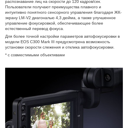
распознавание лиц на скорости до 120 кадров/сек.
Пользователи получают преимущества плавного и
интуитивно понятного сенсорного управления благодаря ЖК-
экрану LM-V2 диагональю 4,3 дюйма, а также улучшенное
управление фокусировкой, обеспечивающее более
естественный перевод фокуса.
Для более точной настройки параметров автофокусировки в
модели EOS C300 Mark III предусмотрена возможность
установки скорости слежения и отклика автофокусировки.
* с совместимыми объективами