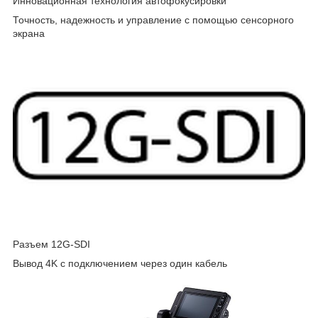
Инновационная технология автофокусировки
Точность, надежность и управление с помощью сенсорного
экрана
Разъем 12G-SDI
Вывод 4K с подключением через один кабель