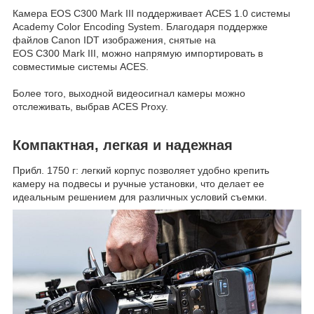
Камера EOS C300 Mark III поддерживает ACES 1.0 системы
Academy Color Encoding System. Благодаря поддержке
файлов Canon IDT изображения, снятые на
EOS C300 Mark III, можно напрямую импортировать в
совместимые системы ACES.
Более того, выходной видеосигнал камеры можно
отслеживать, выбрав ACES Proxy.
Компактная, легкая и надежная
Прибл. 1750 г: легкий корпус позволяет удобно крепить
камеру на подвесы и ручные установки, что делает ее
идеальным решением для различных условий съемки.