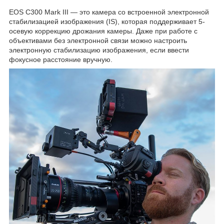
EOS C300 Mark III — это камера со встроенной электронной
стабилизацией изображения (IS), которая поддерживает 5-
осевую коррекцию дрожания камеры. Даже при работе с
объективами без электронной связи можно настроить
электронную стабилизацию изображения, если ввести
фокусное расстояние вручную.