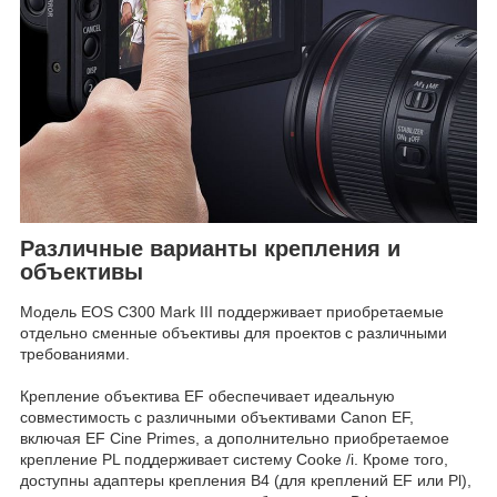
Различные варианты крепления и
объективы
Модель EOS C300 Mark III поддерживает приобретаемые
отдельно сменные объективы для проектов с различными
требованиями.
Крепление объектива EF обеспечивает идеальную
совместимость с различными объективами Canon EF,
включая EF Cine Primes, а дополнительно приобретаемое
крепление PL поддерживает систему Cooke /i. Кроме того,
доступны адаптеры крепления B4 (для креплений EF или Pl),