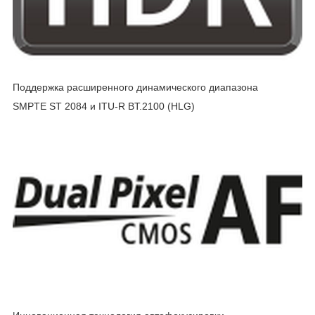
Поддержка расширенного динамического диапазона
SMPTE ST 2084 и ITU-R BT.2100 (HLG)