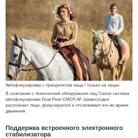
Автофокусировка с приоритетом лица / только на лицах
В сочетании с технологией обнаружения лиц Canon система
автофокусировки Dual Pixel CMOS AF превосходно
распознает лицо, фокусируется и отслеживает его во время
движения.
Поддержка встроенного электронного
стабилизатора