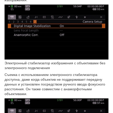
изображения.
Электронный стабилизатор изображения с объективами без
электронного подключения
Съемка с использованием электронного стабилизатора
доступна, даже когда объектив не поддерживает передачу
данных и установлен посредством ручного ввода фокусного
расстояния. Он также совместим с анаморфотными
объективами.