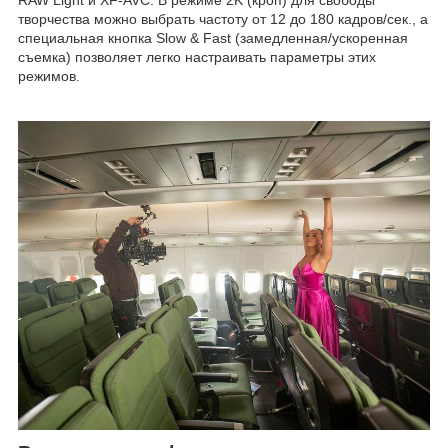
творчества можно выбрать частоту от 12 до 180 кадров/сек., а
специальная кнопка Slow & Fast (замедленная/ускоренная
съемка) позволяет легко настраивать параметры этих
режимов.