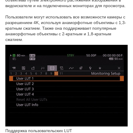
видоискателе и на подключенных мониторах для просмотра.
Пользователи могут использовать все возможности камеры с
разрешением 4K, используя анаморфотные объективы с 1,3-
кратным сжатием. Также она поддерживает популярные
анаморфотные объективы с 2-кратным и 1,8-кратным
сжатием.
Поддержка пользовательских LUT