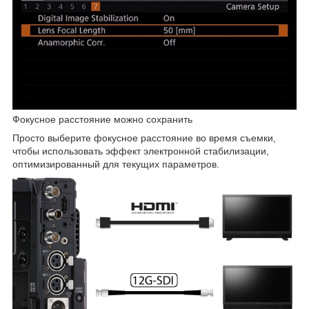
Фокусное расстояние можно сохранить
Просто выберите фокусное расстояние во время съемки,
чтобы использовать эффект электронной стабилизации,
оптимизированный для текущих параметров.