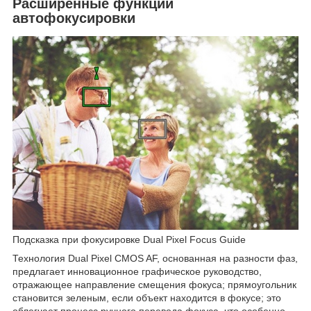
Расширенные функции
автофокусировки
Подсказка при фокусировке Dual Pixel Focus Guide
Технология Dual Pixel CMOS AF, основанная на разности фаз,
предлагает инновационное графическое руководство,
отражающее направление смещения фокуса; прямоугольник
становится зеленым, если объект находится в фокусе; это