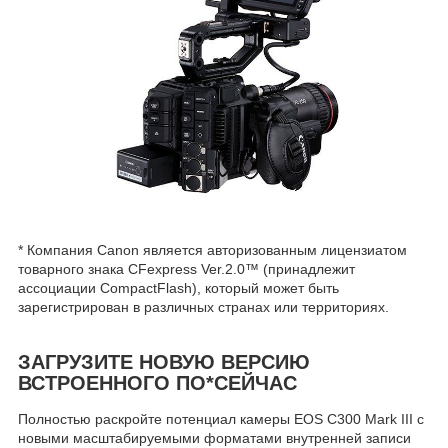
* Компания Canon является авторизованным лицензиатом
товарного знака CFexpress Ver.2.0™ (принадлежит
ассоциации CompactFlash), который может быть
зарегистрирован в различных странах или территориях.
ЗАГРУЗИТЕ НОВУЮ ВЕРСИЮ
ВСТРОЕННОГО ПО
*
СЕЙЧАС
Полностью раскройте потенциал камеры EOS C300 Mark III с
новыми масштабируемыми форматами внутренней записи