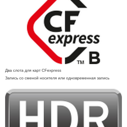
Два слота для карт CFexpress
Запись со сменой носителя или одновременная запись