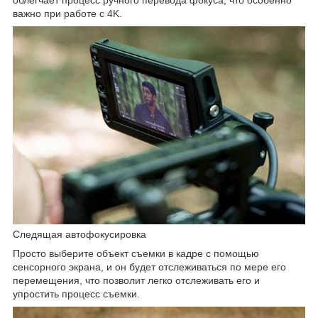
облегчает процесс ручного перевода фокуса, что особенно
важно при работе с 4K.
Следящая автофокусировка
Просто выберите объект съемки в кадре с помощью
сенсорного экрана, и он будет отслеживаться по мере его
перемещения, что позволит легко отслеживать его и
упростить процесс съемки.