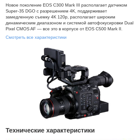
Новое поколение EOS C300 Mark III располагает датчиком
Super-35 DGO с разрешением 4K, поддерживает
замедленную съемку 4K 120p, располагает широким
динамическим диапазоном и системой автофокусировки Dual
Pixel CMOS AF — все это в корпусе от EOS C500 Mark II.
Смотреть все характеристики
Технические характеристики