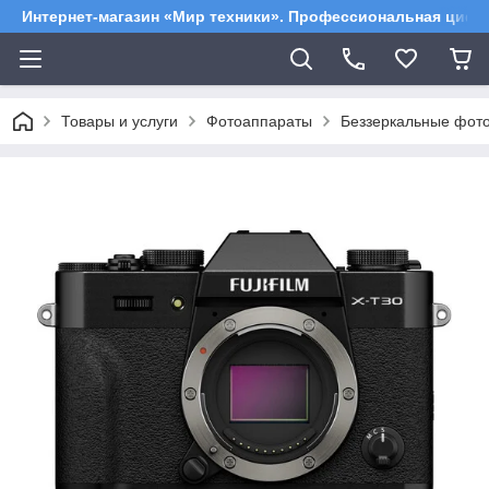
Интернет-магазин «Мир техники». Профессиональная цифр
Товары и услуги
Фотоаппараты
Беззеркальные фот