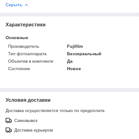
Скрыть
Характеристики
Основные
Производитель
Fujifilm
Тип фотоаппарата
Беззеркальный
Объектив в комплекте
Да
Состояние
Новое
Условия доставки
Доставка осуществляется только по предоплате.
Самовывоз
Доставка курьером