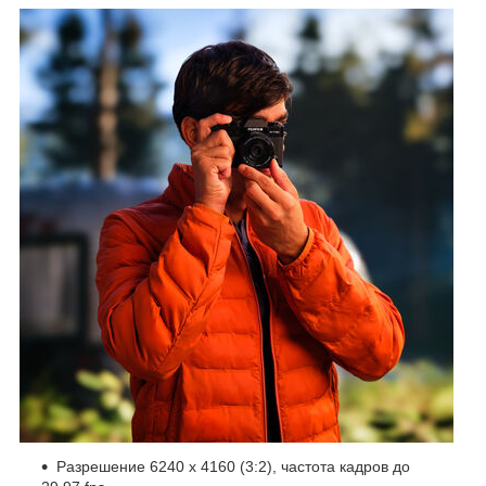
Разрешение 6240 x 4160 (3:2), частота кадров до