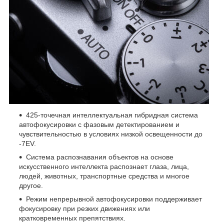
425-точечная интеллектуальная гибридная система
автофокусировки с фазовым детектированием и
чувствительностью в условиях низкой освещенности до
-7EV.
Система распознавания объектов на основе
искусственного интеллекта распознает глаза, лица,
людей, животных, транспортные средства и многое
другое.
Режим непрерывной автофокусировки поддерживает
фокусировку при резких движениях или
кратковременных препятствиях.