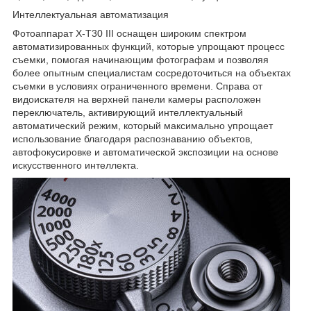
Интеллектуальная автоматизация
Фотоаппарат X-T30 III оснащен широким спектром
автоматизированных функций, которые упрощают процесс
съемки, помогая начинающим фотографам и позволяя
более опытным специалистам сосредоточиться на объектах
съемки в условиях ограниченного времени. Справа от
видоискателя на верхней панели камеры расположен
переключатель, активирующий интеллектуальный
автоматический режим, который максимально упрощает
использование благодаря распознаванию объектов,
автофокусировке и автоматической экспозиции на основе
искусственного интеллекта.