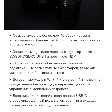
Совместимость с более чем 40 объективами и
аксессуарами с байонетом X-mount, включая объектив
XC 13-33mm f/3.5-6.3 OIS.
Запись и вывод видео через слот для карт памяти
SD/SDHC/SDXC UHS-I и порт micro-HDMI.
«Горячий башмак» обеспечивает питание
подключенных совместимых аксессуаров, таких как
микрофон или большая вспышка.
Встроенные модули Wi-Fi 4 и Bluetooth 4.2 позволяют
осуществлять беспроводную передачу данных и
управление с мобильных устройств.
Вход питания и ввода/вывода данных USB-C,
стереомикрофонный вход 2,5 мм sub mini и вход для
пульта дистанционного управления.