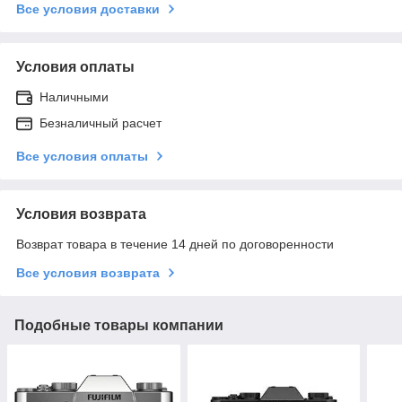
Все условия доставки
Условия оплаты
Наличными
Безналичный расчет
Все условия оплаты
Условия возврата
Возврат товара в течение 14 дней по договоренности
Все условия возврата
Подобные товары компании