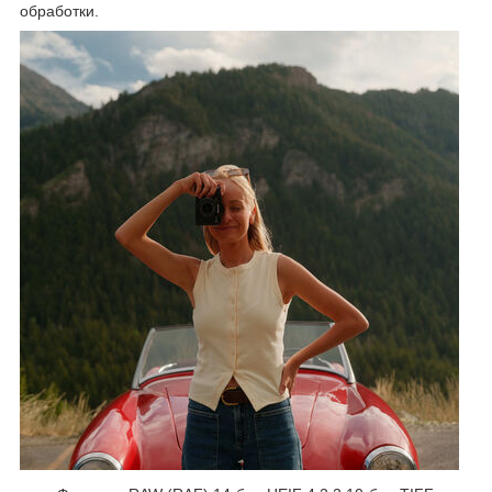
обработки.