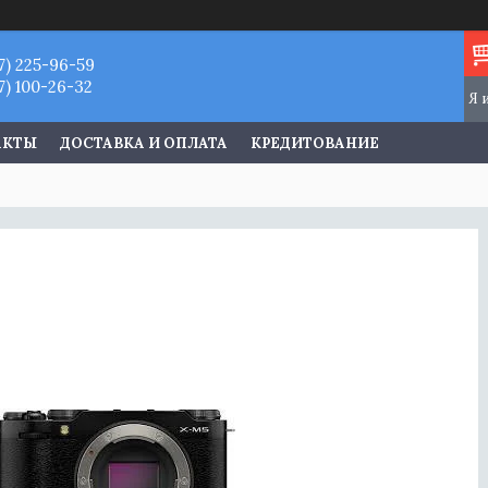
7) 225-96-59
7) 100-26-32
АКТЫ
ДОСТАВКА И ОПЛАТА
КРЕДИТОВАНИЕ