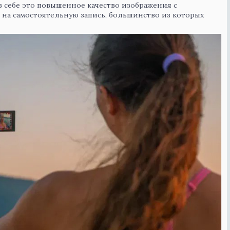
в себе это повышенное качество изображения с
а самостоятельную запись, большинство из которых