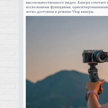
высококачественного видео. Камера сочетает 
несколькими функциями, ориентированными н
легко доступны в режиме Vlog камеры.