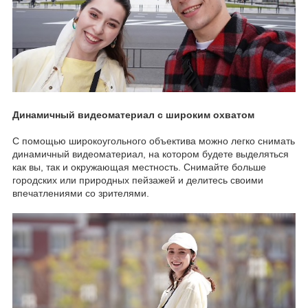
Динамичный видеоматериал с широким охватом
С помощью широкоугольного объектива можно легко снимать
динамичный видеоматериал, на котором будете выделяться
как вы, так и окружающая местность. Снимайте больше
городских или природных пейзажей и делитесь своими
впечатлениями со зрителями.