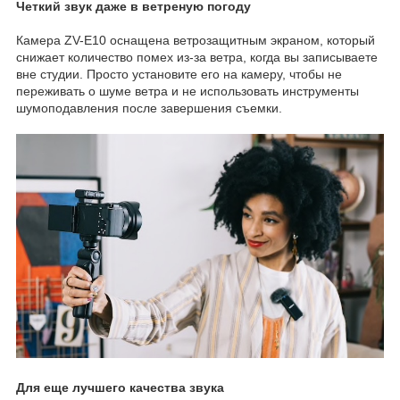
Четкий звук даже в ветреную погоду
Камера ZV-E10 оснащена ветрозащитным экраном, который
снижает количество помех из-за ветра, когда вы записываете
вне студии. Просто установите его на камеру, чтобы не
переживать о шуме ветра и не использовать инструменты
шумоподавления после завершения съемки.
Для еще лучшего качества звука