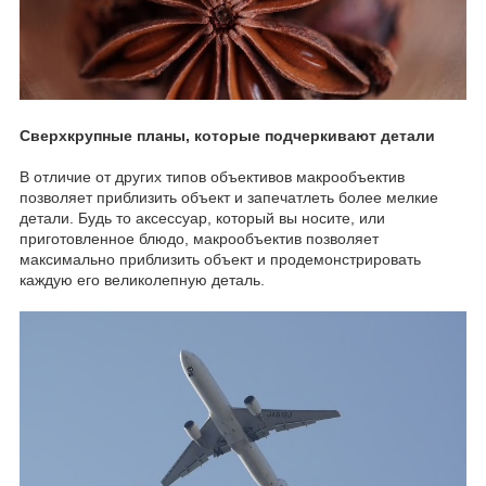
Сверхкрупные планы, которые подчеркивают детали
В отличие от других типов объективов макрообъектив
позволяет приблизить объект и запечатлеть более мелкие
детали. Будь то аксессуар, который вы носите, или
приготовленное блюдо, макрообъектив позволяет
максимально приблизить объект и продемонстрировать
каждую его великолепную деталь.