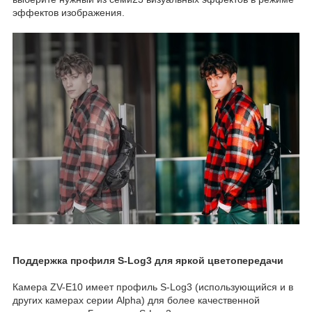
эффектов изображения.
Поддержка профиля S-Log3 для яркой цветопередачи
Камера ZV-E10 имеет профиль S-Log3 (использующийся и в
других камерах серии Alpha) для более качественной