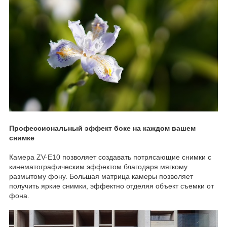
Профессиональный эффект боке на каждом вашем
снимке
Камера ZV-E10 позволяет создавать потрясающие снимки с
кинематографическим эффектом благодаря мягкому
размытому фону. Большая матрица камеры позволяет
получить яркие снимки, эффектно отделяя объект съемки от
фона.