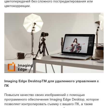
цветопередачей без сложного постредактирования или
цветокоррекции.
Imaging Edge DesktopTM для удаленного управления с
ПК
Повысьте качество своих изображений с помощью
программного обеспечения Imaging Edge Desktop, которое
позволяет контролировать съемку с вашего ПК, а также