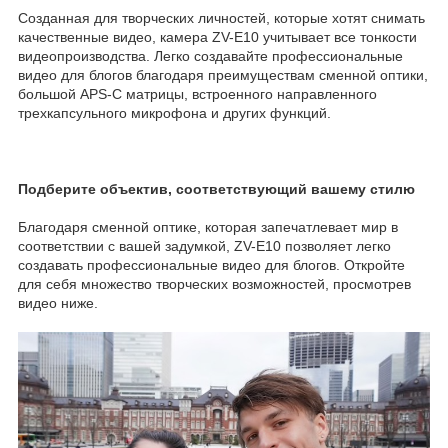
Созданная для творческих личностей, которые хотят снимать
качественные видео, камера ZV-E10 учитывает все тонкости
видеопроизводства. Легко создавайте профессиональные
видео для блогов благодаря преимуществам сменной оптики,
большой APS-C матрицы, встроенного направленного
трехкапсульного микрофона и других функций.
Подберите объектив, соответствующий вашему стилю
Благодаря сменной оптике, которая запечатлевает мир в
соответствии с вашей задумкой, ZV-E10 позволяет легко
создавать профессиональные видео для блогов. Откройте
для себя множество творческих возможностей, просмотрев
видео ниже.