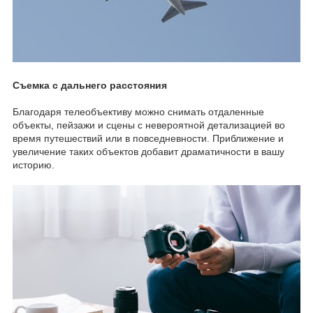
Съемка с дальнего расстояния
Благодаря телеобъективу можно снимать отдаленные
объекты, пейзажи и сцены с невероятной детализацией во
время путешествий или в повседневности. Приближение и
увеличение таких объектов добавит драматичности в вашу
историю.