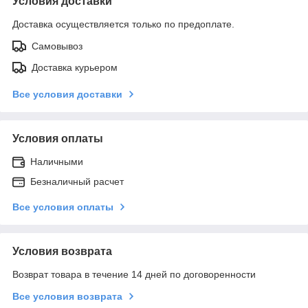
Условия доставки
Доставка осуществляется только по предоплате.
Самовывоз
Доставка курьером
Все условия доставки
Условия оплаты
Наличными
Безналичный расчет
Все условия оплаты
Условия возврата
Возврат товара в течение 14 дней по договоренности
Все условия возврата