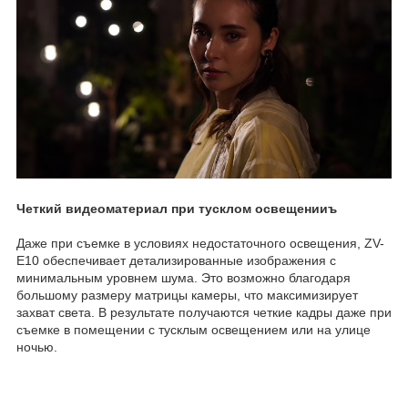
Четкий видеоматериал при тусклом освещенииъ
Даже при съемке в условиях недостаточного освещения, ZV-
E10 обеспечивает детализированные изображения с
минимальным уровнем шума. Это возможно благодаря
большому размеру матрицы камеры, что максимизирует
захват света. В результате получаются четкие кадры даже при
съемке в помещении с тусклым освещением или на улице
ночью.