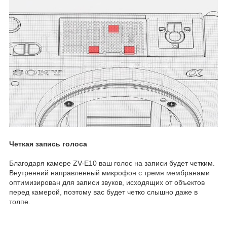
Четкая запись голоса
Благодаря камере ZV-E10 ваш голос на записи будет четким.
Внутренний направленный микрофон с тремя мембранами
оптимизирован для записи звуков, исходящих от объектов
перед камерой, поэтому вас будет четко слышно даже в
толпе.