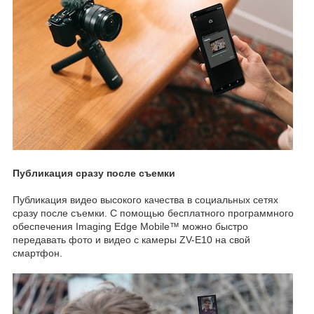
Публикация сразу после съемки
Публикация видео высокого качества в социальных сетях
сразу после съемки. С помощью бесплатного программного
обеспечения Imaging Edge Mobile™ можно быстро
передавать фото и видео с камеры ZV-E10 на свой
смартфон.