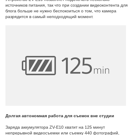
источников питания, так что при создании видеоконтента для
блога больше не нужно беспокоиться о том, что камера
разрядится в самый неподходящий момент.
Долгая автономная работа для съемок вне студии
Заряда аккумулятора ZV-E10 хватит на 125 минут
непрерывной видеосъемки или съемку 440 фотографий,