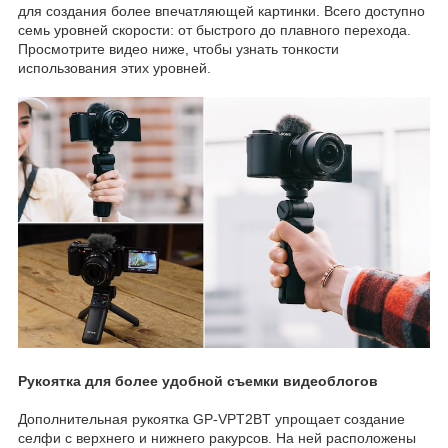
для создания более впечатляющей картинки. Всего доступно
семь уровней скорости: от быстрого до плавного перехода.
Просмотрите видео ниже, чтобы узнать тонкости
использования этих уровней.
Рукоятка для более удобной съемки видеоблогов
Дополнительная рукоятка GP-VPT2BT упрощает создание
селфи с верхнего и нижнего ракурсов. На ней расположены