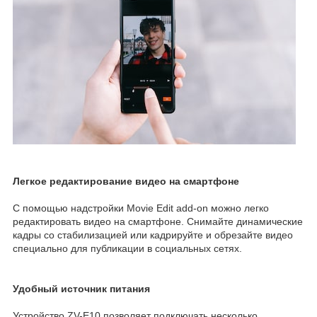
Легкое редактирование видео на смартфоне
С помощью надстройки Movie Edit add-on можно легко
редактировать видео на смартфоне. Снимайте динамические
кадры со стабилизацией или кадрируйте и обрезайте видео
специально для публикации в социальных сетях.
Удобный источник питания
Устройство ZV-E10 позволяет подключать несколько