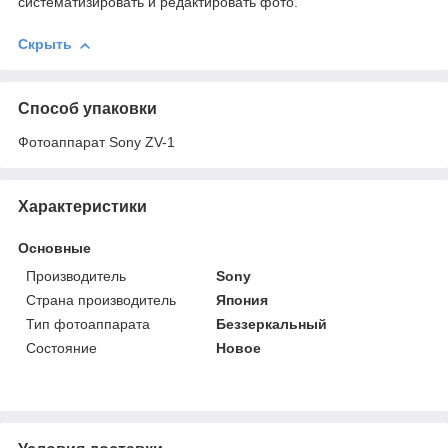
систематизировать и редактировать фото.
Скрыть
Способ упаковки
Фотоаппарат Sony ZV-1
Характеристики
Основные
Производитель
Sony
Страна производитель
Япония
Тип фотоаппарата
Беззеркальный
Состояние
Новое