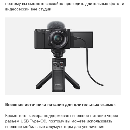
поэтому вы сможете спокойно проводить длительные фото- и
видеосессии вне студии.
Внешние источники питания для длительных съемок
Кроме того, камера поддерживает внешнее питание через
разъем USB Type-C®, поэтому вы можете использовать
внешние мобильные аккумуляторы для увеличения