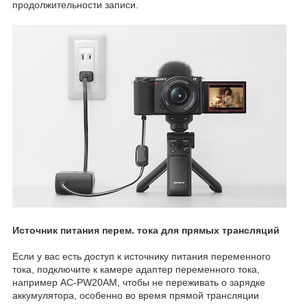
продолжительности записи.
Источник питания перем. тока для прямых трансляций
Если у вас есть доступ к источнику питания переменного
тока, подключите к камере адаптер переменного тока,
например AC-PW20AM, чтобы не переживать о зарядке
аккумулятора, особенно во время прямой трансляции