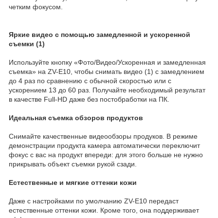
четким фокусом.
Яркие видео с помощью замедленной и ускоренной
съемки (1)
Используйте кнопку «Фото/Видео/Ускоренная и замедленная
съемка» на ZV-E10, чтобы снимать видео (1) с замедлением
до 4 раз по сравнению с обычной скоростью или с
ускорением 13 до 60 раз. Получайте необходимый результат
в качестве Full-HD даже без постобработки на ПК.
Идеальная съемка обзоров продуктов
Снимайте качественные видеообзоры продуков. В режиме
демонстрации продукта камера автоматически переключит
фокус с вас на продукт впереди: для этого больше не нужно
прикрывать объект съемки рукой сзади.
Естественные и мягкие оттенки кожи
Даже с настройками по умолчанию ZV-E10 передаст
естественные оттенки кожи. Кроме того, она поддерживает