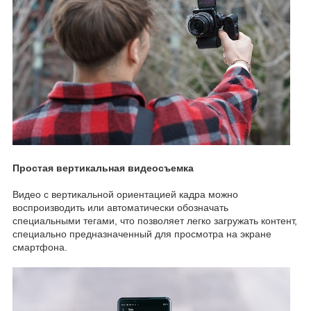
Простая вертикальная видеосъемка
Видео с вертикальной ориентацией кадра можно
воспроизводить или автоматически обозначать
специальными тегами, что позволяет легко загружать контент,
специально предназначенный для просмотра на экране
смартфона.