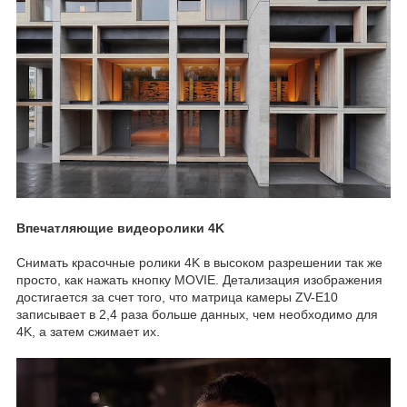
Впечатляющие видеоролики 4K
Снимать красочные ролики 4K в высоком разрешении так же
просто, как нажать кнопку MOVIE. Детализация изображения
достигается за счет того, что матрица камеры ZV-E10
записывает в 2,4 раза больше данных, чем необходимо для
4K, а затем сжимает их.