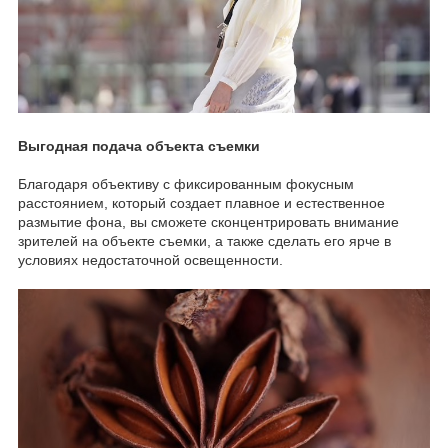
Выгодная подача объекта съемки
Благодаря объективу с фиксированным фокусным
расстоянием, который создает плавное и естественное
размытие фона, вы сможете сконцентрировать внимание
зрителей на объекте съемки, а также сделать его ярче в
условиях недостаточной освещенности.