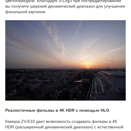
цветопередачи. Благодаря S-Log3 при постредактировании
вы получите широкий динамический диапазон для улучшения
финальной картинки.
Реалистичные фильмы в 4K HDR с помощью HLG
Камера ZV-E10 дает возможность создавать фильмы в 4K
HDR (расширенный динамический диапазон) с естественной