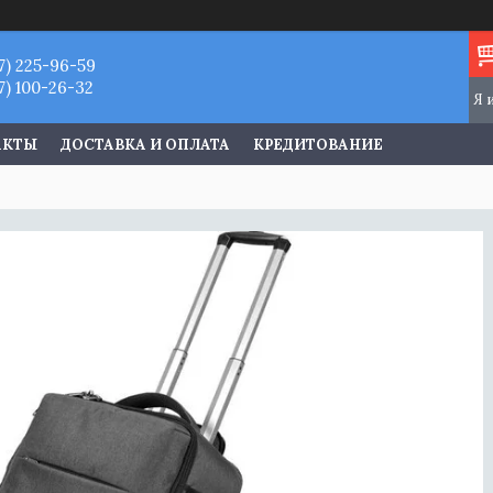
7) 225-96-59
7) 100-26-32
АКТЫ
ДОСТАВКА И ОПЛАТА
КРЕДИТОВАНИЕ