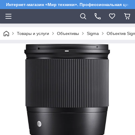
Интернет-магазин «Мир техники». Профессиональная цифр
Товары и услуги
Объективы
Sigma
Объектив Sig