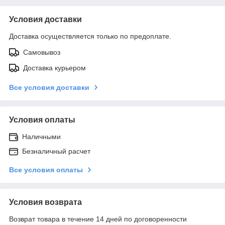
Условия доставки
Доставка осуществляется только по предоплате.
Самовывоз
Доставка курьером
Все условия доставки
Условия оплаты
Наличными
Безналичный расчет
Все условия оплаты
Условия возврата
Возврат товара в течение 14 дней по договоренности