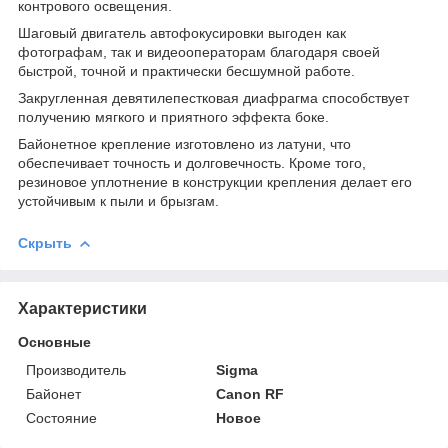
контрового освещения.
Шаговый двигатель автофокусировки выгоден как
фотографам, так и видеооператорам благодаря своей
быстрой, точной и практически бесшумной работе.
Закругленная девятилепестковая диафрагма способствует
получению мягкого и приятного эффекта боке.
Байонетное крепление изготовлено из латуни, что
обеспечивает точность и долговечность. Кроме того,
резиновое уплотнение в конструкции крепления делает его
устойчивым к пыли и брызгам.
Скрыть
Характеристики
Основные
Производитель
Sigma
Байонет
Canon RF
Состояние
Новое