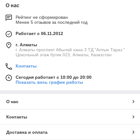
О нас
Рейтинг не сформирован
Менее 5 отзывов за последний год
Работает с 06.11.2012
г. Алматы
г. Алматы проспект Абылай хана 3 ТД "Алтын Тараз "
Цокольный этаж бутик 023, Алматы, Казахстан
Контакты
Сегодня работает с 10:00 до 20:00
Показать весь график работы
О нас
Контакты
Доставка и оплата