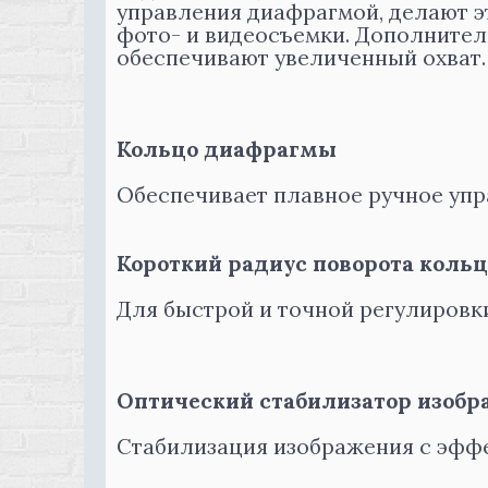
управления диафрагмой, делают э
фото- и видеосъемки. Дополнител
обеспечивают увеличенный охват.
Кольцо диафрагмы
Обеспечивает плавное ручное упр
Короткий радиус поворота кольц
Для быстрой и точной регулировк
Оптический стабилизатор изобр
Стабилизация изображения с эффе