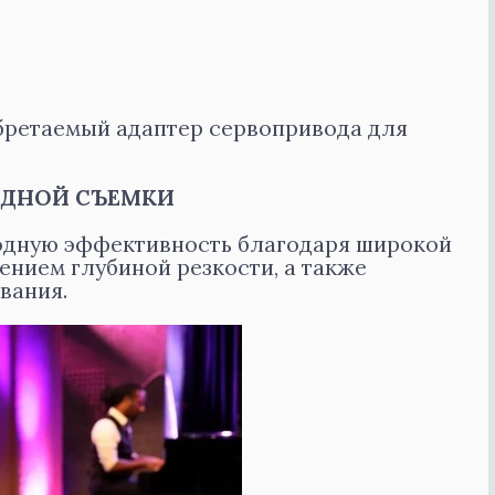
ретаемый адаптер сервопривода для
ИДНОЙ СЪЕМКИ
ходную эффективность благодаря широкой
ением глубиной резкости, а также
вания.