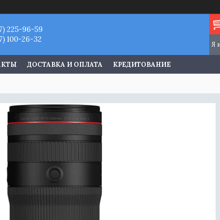
7) 225-96-59
7) 100-26-32
АКТЫ
ДОСТАВКА И ОПЛАТА
КРЕДИТОВАНИЕ