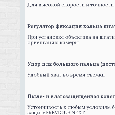
Для высокой скорости и точности
Регулятор фиксации кольца шта
При установке объектива на штати
ориентацию камеры
Упор для большого пальца (поста
Удобный хват во время съемки
Пыле- и влагозащищенная конс
Устойчивость к любым условиям 
защитеPREVIOUS NEXT