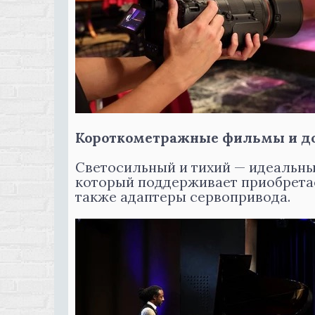
Короткометражные фильмы и д
Светосильный и тихий — идеальны
который поддерживает приобретаем
также адаптеры сервопривода.