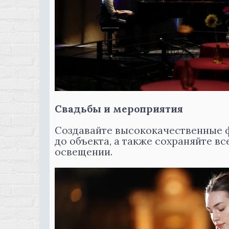
Свадьбы и мероприятия
Создавайте высококачественные ф
до объекта, а также сохраняйте в
освещении.