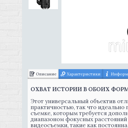
Описание
Характеристики
Информа
ОХВАТ ИСТОРИИ В ОБОИХ ФОР
Этот универсальный объектив отл
практичностью, так что идеально
съемке, которым требуется дополн
диапазоном фокусных расстояний
видеосъемки, такие как постоянна