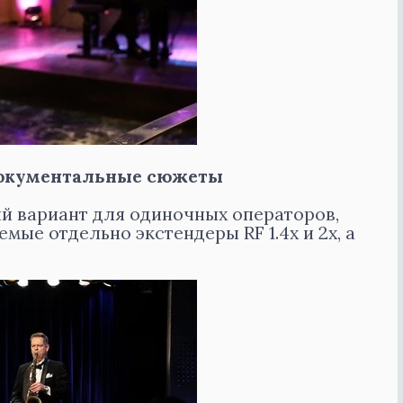
окументальные сюжеты
й вариант для одиночных операторов,
ые отдельно экстендеры RF 1.4x и 2x, а