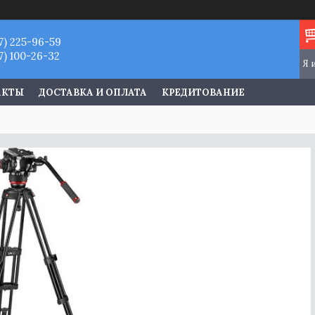
7) 225-96-59
7) 100-26-32
АКТЫ
ДОСТАВКА И ОПЛАТА
КРЕДИТОВАНИЕ