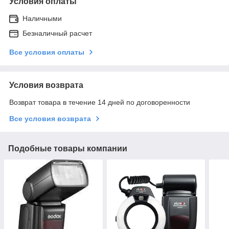
Условия оплаты
Наличными
Безналичный расчет
Все условия оплаты
Условия возврата
Возврат товара в течение 14 дней по договоренности
Все условия возврата
Подобные товары компании