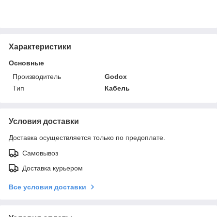
Характеристики
Основные
Производитель
Godox
Тип
Кабель
Условия доставки
Доставка осуществляется только по предоплате.
Самовывоз
Доставка курьером
Все условия доставки