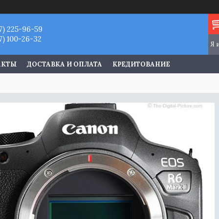
7) 225-96-59
7) 100-26-32
АКТЫ
ДОСТАВКА И ОПЛАТА
КРЕДИТОВАНИЕ