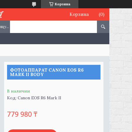
Корзина
Корзина
ФОТОАППАРАТ CANON EOS R6
MARK II BODY
В наличии
Код:
Canon EOS R6 Mark II
779 980 ₸