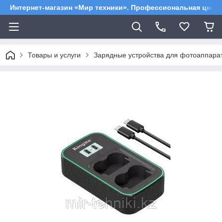
Интернет-магазин «Мир техники». Профессиональная цифр
Товары и услуги
Зарядные устройства для фотоаппара