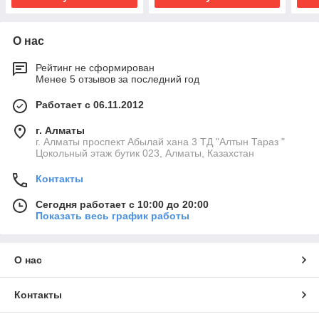
О нас
Рейтинг не сформирован
Менее 5 отзывов за последний год
Работает с 06.11.2012
г. Алматы
г. Алматы проспект Абылай хана 3 ТД "Алтын Тараз "
Цокольный этаж бутик 023, Алматы, Казахстан
Контакты
Сегодня работает с 10:00 до 20:00
Показать весь график работы
О нас
Контакты