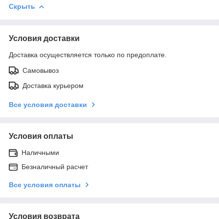
Скрыть
Условия доставки
Доставка осуществляется только по предоплате.
Самовывоз
Доставка курьером
Все условия доставки
Условия оплаты
Наличными
Безналичный расчет
Все условия оплаты
Условия возврата